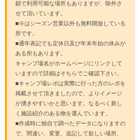
鎖で利用可能な場所もありますが、除外さ
せて頂いています。
■※はシーズン営業以外も無料開放している
所です。
■通年表記でも定休日及び年末年始の休みが
ある所もあります。
キャンプ場名がホームページにリンクして
いますので詳細はそちらでご確認下さい。
■キャンプ場レポは実際に行った方のレポを
掲載させて頂きましたので、よりイメージ
が湧きやすいかと思います。なるべく新し
く施設紹介のある物を選んでいます。
■作成時に独自で調べたデータになりますの
で、間違い、変更、追記して欲しい場所、