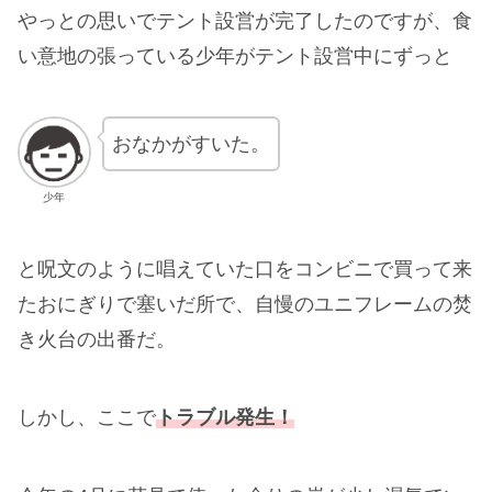
やっとの思いでテント設営が完了したのですが、食
い意地の張っている少年がテント設営中にずっと
おなかがすいた。
少年
と呪文のように唱えていた口をコンビニで買って来
たおにぎりで塞いだ所で、自慢のユニフレームの焚
き火台の出番だ。
しかし、ここで
トラブル発生！