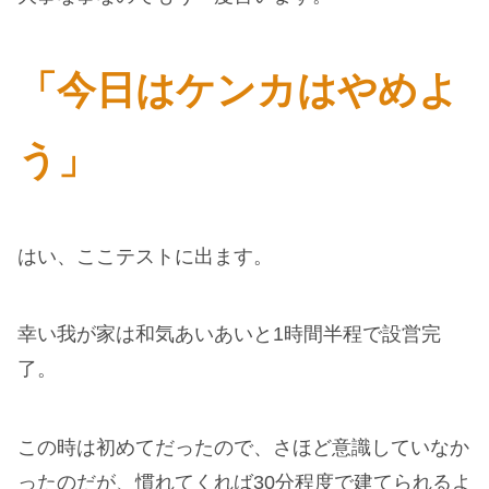
「今日はケンカはやめよ
う」
はい、ここテストに出ます。
幸い我が家は和気あいあいと1時間半程で設営完
了。
この時は初めてだったので、さほど意識していなか
ったのだが、慣れてくれば30分程度で建てられるよ