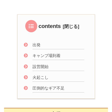
contents
出発
キャンプ場到着
設営開始
火起こし
圧倒的なギア不足