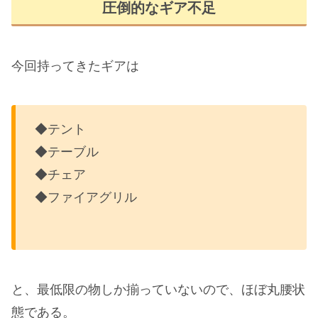
圧倒的なギア不足
今回持ってきたギアは
◆テント
◆テーブル
◆チェア
◆ファイアグリル
と、最低限の物しか揃っていないので、ほぼ丸腰状
態である。