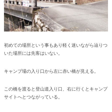
初めての場所という事もあり軽く迷いながら辿りつ
いた場所には先客はいない。
キャンプ場の入り口から左に赤い橋が見える。
この橋を渡ると登山道入り口、右に行くとキャンプ
サイトへとつながっている。