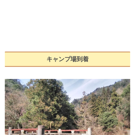
キャンプ場到着