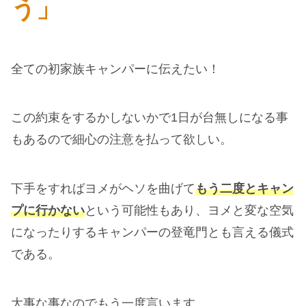
う」
全ての初家族キャンパーに伝えたい！
この約束をするかしないかで1日が台無しになる事
もあるので細心の注意を払って欲しい。
下手をすればヨメがヘソを曲げて
もう二度とキャン
プに行かない
という可能性もあり、ヨメと変な空気
になったりするキャンパーの登竜門とも言える儀式
である。
大事な事なのでもう一度言います。