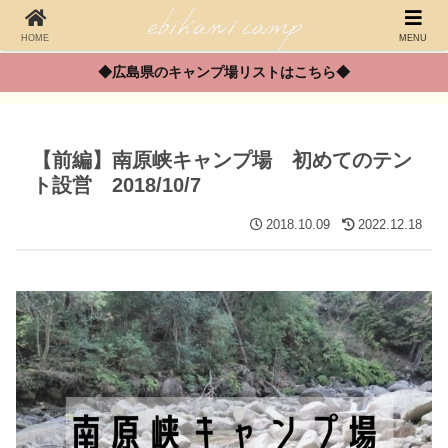
HOME
MENU
◆広島県のキャンプ場リストはこちら◆
【前編】南原峡キャンプ場 初めてのテン
ト設営 2018/10/7
2018.10.09
2022.12.18