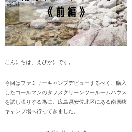
こんにちは、えびかにです。
今回はファミリーキャンプデビューするべく、購入
したコールマンのタフスクリーンツールームハウス
を試し張りする為に、広島県安佐北区にある南原峡
キャンプ場へ行ってきました。