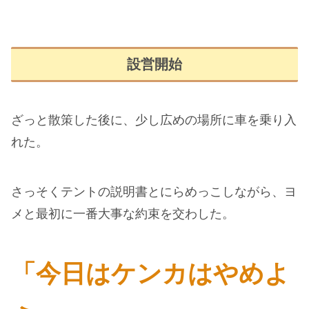
設営開始
ざっと散策した後に、少し広めの場所に車を乗り入
れた。
さっそくテントの説明書とにらめっこしながら、ヨ
メと最初に一番大事な約束を交わした。
「今日はケンカはやめよ