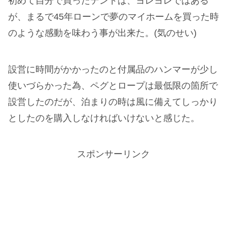
初めて自分で買ったテントは、ヨレヨレではある
が、まるで45年ローンで夢のマイホームを買った時
のような感動を味わう事が出来た。(気のせい)
設営に時間がかかったのと付属品のハンマーが少し
使いづらかった為、ペグとロープは最低限の箇所で
設営したのだが、泊まりの時は風に備えてしっかり
としたのを購入しなければいけないと感じた。
スポンサーリンク