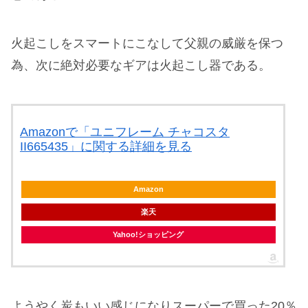
火起こしをスマートにこなして父親の威厳を保つ
為、次に絶対必要なギアは火起こし器である。
Amazonで「ユニフレーム チャコスタ
II665435」に関する詳細を見る
Amazon
楽天
Yahoo!ショッピング
ようやく炭もいい感じになりスーパーで買った20％