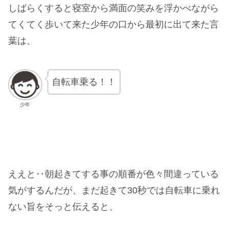
しばらくすると寝室から満面の笑みを浮かべながら
てくてく歩いて来た少年の口から最初に出て来た言
葉は、
自転車乗る！！
少年
ええと‥朝起きてする事の順番が色々間違っている
気がするんだが、まだ起きて30秒では自転車に乗れ
ない旨をそっと伝えると、