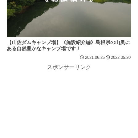
【山佐ダムキャンプ場】《施設紹介編》島根県の山奥に
ある自然豊かなキャンプ場です！
2021.06.25
2022.05.20
スポンサーリンク