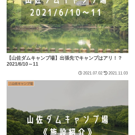
【山佐ダムキャンプ場】出張先でキャンプはアリ！？
2021/6/10～11
2021.07.02
2021.11.03
△山佐キャンプ場