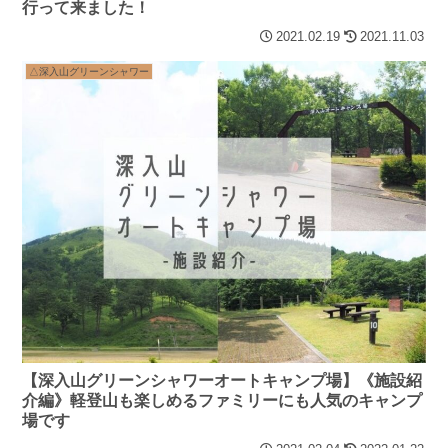
行って来ました！
2021.02.19
2021.11.03
△深入山グリーンシャワー
【深入山グリーンシャワーオートキャンプ場】《施設紹
介編》軽登山も楽しめるファミリーにも人気のキャンプ
場です