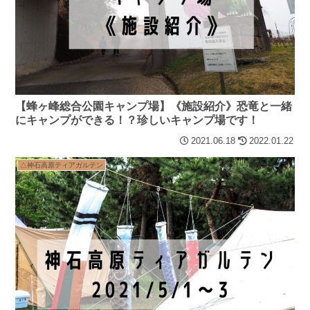
【蜂ヶ峰総合公園キャンプ場】《施設紹介》恐竜と一緒
にキャンプができる！？珍しいキャンプ場です！
2021.06.18
2022.01.22
△神石高原ティアガルテン