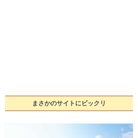
まさかのサイトにビックリ