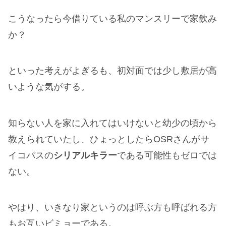
こうなったら今借りている私のマンスリーで家飲み
か？
といった考えがよぎるも、初対面では少し敷居が高
いような気がする。
知らない人を家に入れてはいけないと幼少の頃から
教えられていたし、ひょっとしたらOSRさんがサ
イコパスの
シリアルキラー
である可能性もゼロでは
ない。
やはり、いきなり家というのは呼ぶ方も呼ばれる方
もお互いビミョーである。