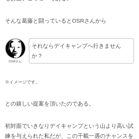
そんな葛藤と闘っているとOSRさんから
それならデイキャンプへ行きません
か？
OSRさん
※イメージです。
との嬉しい提案を頂いたのである。
初対面でいきなりデイキャンプという山より高い試
練を与えられた私だが、この千載一遇のチャンスを