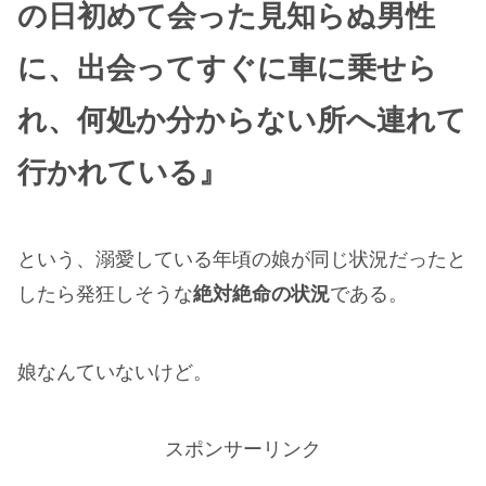
の日初めて会った見知らぬ男性
に、出会ってすぐに車に乗せら
れ、何処か分からない所へ連れて
行かれている』
という、溺愛している年頃の娘が同じ状況だったと
したら発狂しそうな
絶対絶命の状況
である。
娘なんていないけど。
スポンサーリンク