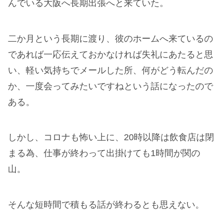
んでいる大阪へ長期出張へと来ていた。
二か月という長期に渡り、彼のホームへ来ているの
であれば一応伝えておかなければ失礼にあたると思
い、軽い気持ちでメールした所、何がどう転んだの
か、一度会ってみたいですねという話になったので
ある。
しかし、コロナも怖い上に、20時以降は飲食店は閉
まる為、仕事が終わって出掛けても1時間が関の
山。
そんな短時間で積もる話が終わるとも思えない。