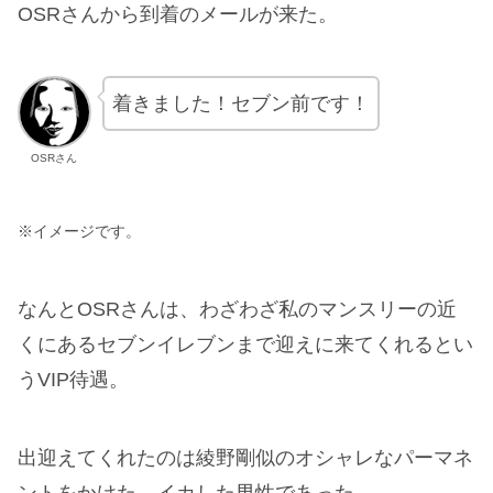
OSRさんから到着のメールが来た。
着きました！セブン前です！
OSRさん
※イメージです。
なんとOSRさんは、わざわざ私のマンスリーの近
くにあるセブンイレブンまで迎えに来てくれるとい
うVIP待遇。
出迎えてくれたのは綾野剛似のオシャレなパーマネ