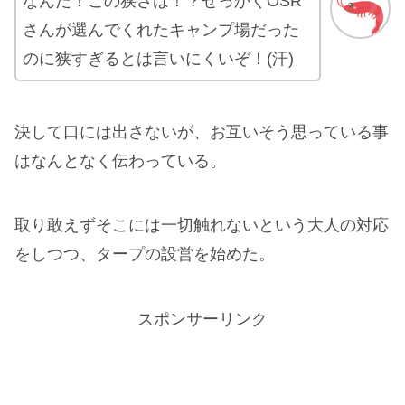
なんだ！この狭さは！？せっかくOSR
さんが選んでくれたキャンプ場だった
のに狭すぎるとは言いにくいぞ！(汗)
決して口には出さないが、お互いそう思っている事
はなんとなく伝わっている。
取り敢えずそこには一切触れないという大人の対応
をしつつ、タープの設営を始めた。
スポンサーリンク