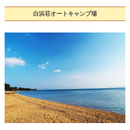
白浜荘オートキャンプ場