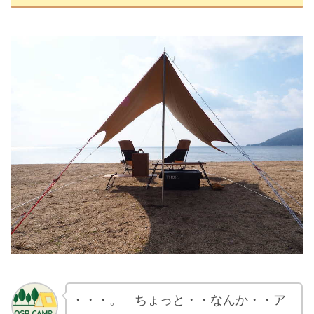
・・・。 ちょっと・・なんか・・ア