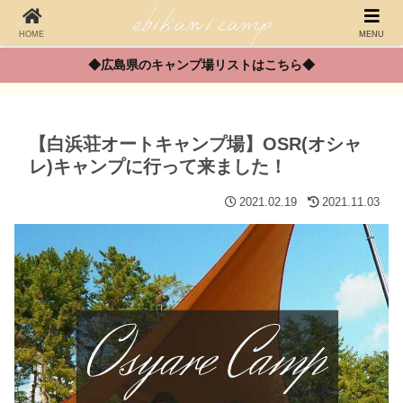
HOME
MENU
◆広島県のキャンプ場リストはこちら◆
【白浜荘オートキャンプ場】OSR(オシャ
レ)キャンプに行って来ました！
2021.02.19
2021.11.03