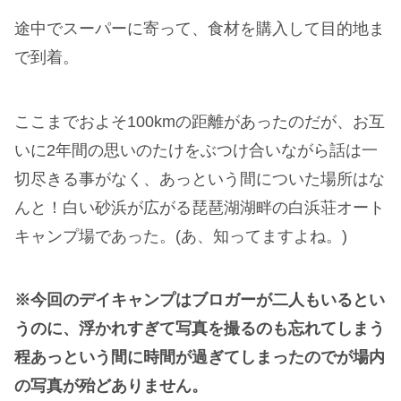
途中でスーパーに寄って、食材を購入して目的地ま
で到着。
ここまでおよそ100kmの距離があったのだが、お互
いに2年間の思いのたけをぶつけ合いながら話は一
切尽きる事がなく、あっという間についた場所はな
んと！白い砂浜が広がる琵琶湖湖畔の白浜荘オート
キャンプ場であった。(あ、知ってますよね。)
※今回のデイキャンプはブロガーが二人もいるとい
うのに、浮かれすぎて写真を撮るのも忘れてしまう
程あっという間に時間が過ぎてしまったのでが場内
の写真が殆どありません。