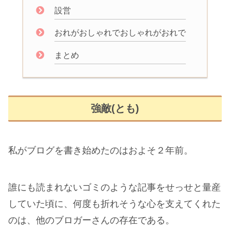
設営
おれがおしゃれでおしゃれがおれで
まとめ
強敵(とも)
私がブログを書き始めたのはおよそ２年前。
誰にも読まれないゴミのような記事をせっせと量産
していた頃に、何度も折れそうな心を支えてくれた
のは、他のブロガーさんの存在である。