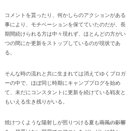
コメントを貰ったり、何かしらのアクションがある
事により、モチベーションを保てていたのだが、長
期間続けられる方は中々現れず、ほとんどの方がい
つの間にか更新をストップしているのが現状であ
る。
そんな時の流れと共に生まれては消えてゆくブロガ
ーの中で、ほぼ同じ時期にキャンプブログを始め
て、未だにコンスタントに更新を続けている戦友と
もいえる生き残りがいる。
焼けつくような陽射しが照りつける夏も
雨風の影響