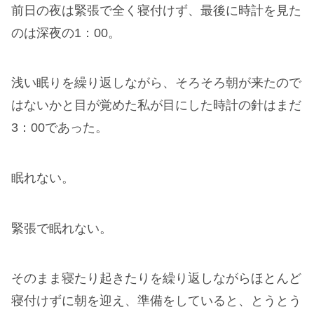
前日の夜は緊張で全く寝付けず、最後に時計を見た
のは深夜の1：00。
浅い眠りを繰り返しながら、そろそろ朝が来たので
はないかと目が覚めた私が目にした時計の針はまだ
3：00であった。
眠れない。
緊張で眠れない。
そのまま寝たり起きたりを繰り返しながらほとんど
寝付けずに朝を迎え、準備をしていると、とうとう