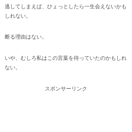
逃してしまえば、ひょっとしたら一生会えないかも
しれない。
断る理由はない。
いや、むしろ私はこの言葉を待っていたのかもしれ
ない。
スポンサーリンク