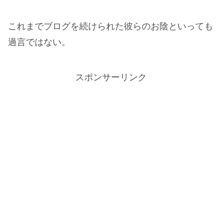
これまでブログを続けられた彼らのお陰といっても
過言ではない。
スポンサーリンク