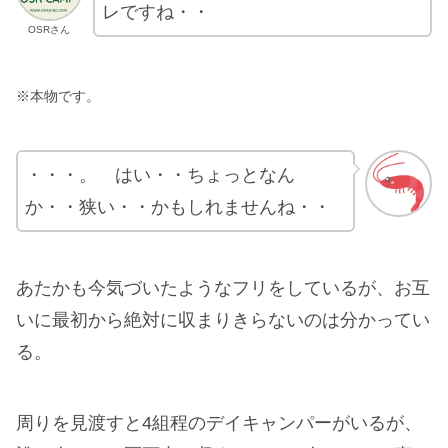
レですね・・
OSRさん
※本物です。
・・・。 はい・・ちょっとなん
か・・狭い・・かもしれませんね・・
あたかも今気づいたようなフリをしているが、お互
いに最初から絶対に収まりきらないのは分かってい
る。
周りを見渡すと4組程のデイキャンパーがいるが、