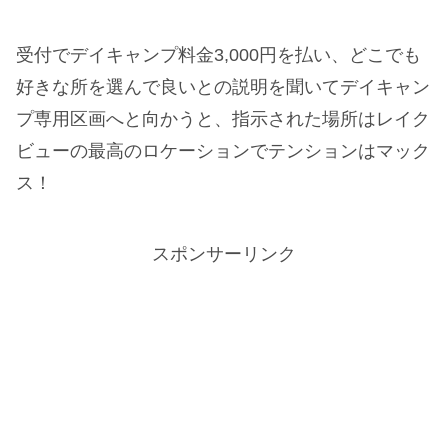
受付でデイキャンプ料金3,000円を払い、どこでも
好きな所を選んで良いとの説明を聞いてデイキャン
プ専用区画へと向かうと、指示された場所はレイク
ビューの最高のロケーションでテンションはマック
ス！
スポンサーリンク