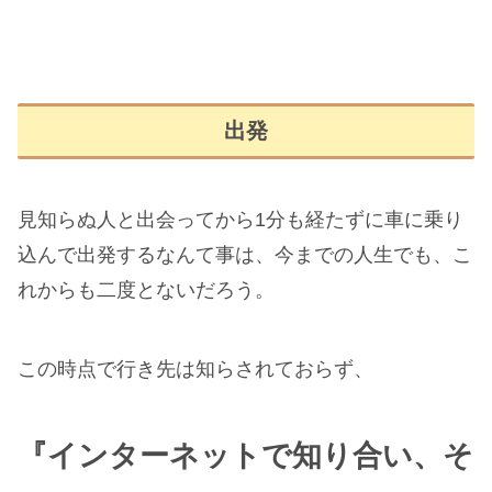
出発
見知らぬ人と出会ってから1分も経たずに車に乗り
込んで出発するなんて事は、今までの人生でも、こ
れからも二度とないだろう。
この時点で行き先は知らされておらず、
『インターネットで知り合い、そ