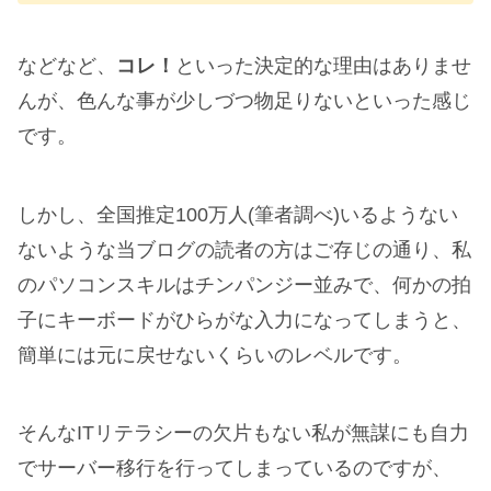
などなど、
コレ！
といった決定的な理由はありませ
んが、色んな事が少しづつ物足りないといった感じ
です。
しかし、全国推定100万人(筆者調べ)いるようない
ないような当ブログの読者の方はご存じの通り、私
のパソコンスキルはチンパンジー並みで、何かの拍
子にキーボードがひらがな入力になってしまうと、
簡単には元に戻せないくらいのレベルです。
そんなITリテラシーの欠片もない私が無謀にも自力
でサーバー移行を行ってしまっているのですが、