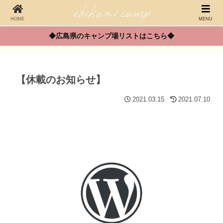
HOME
MENU
◆広島県のキャンプ場リストはこちら◆
【休載のお知らせ】
2021.03.15
2021.07.10