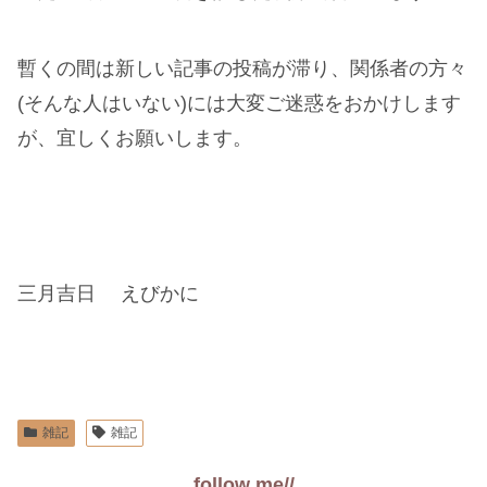
暫くの間は新しい記事の投稿が滞り、関係者の方々
(そんな人はいない)には大変ご迷惑をおかけします
が、宜しくお願いします。
三月吉日 えびかに
雑記
雑記
follow me//