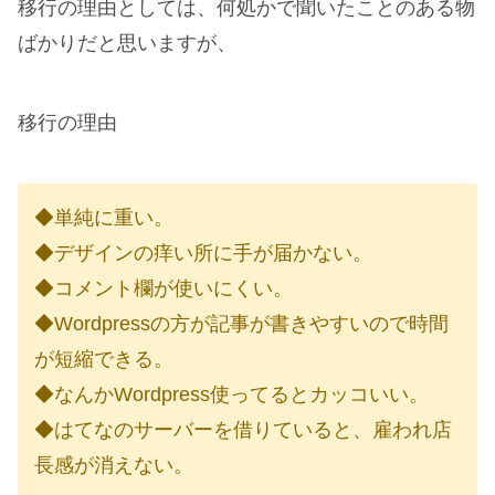
移行の理由としては、何処かで聞いたことのある物
ばかりだと思いますが、
移行の理由
◆単純に重い。
◆デザインの痒い所に手が届かない。
◆コメント欄が使いにくい。
◆Wordpressの方が記事が書きやすいので時間
が短縮できる。
◆なんかWordpress使ってるとカッコいい。
◆はてなのサーバーを借りていると、雇われ店
長感が消えない。