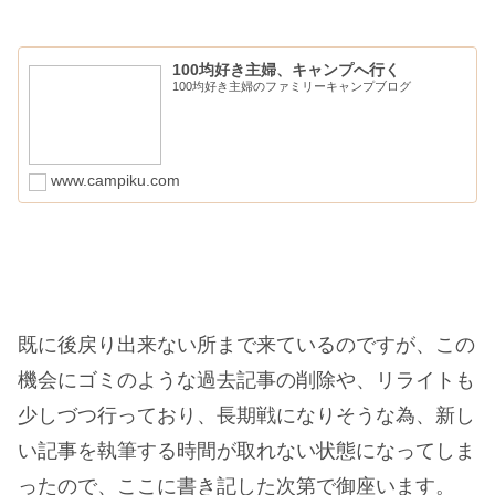
100均好き主婦、キャンプへ行く
100均好き主婦のファミリーキャンプブログ
www.campiku.com
既に後戻り出来ない所まで来ているのですが、この
機会にゴミのような過去記事の削除や、リライトも
少しづつ行っており、長期戦になりそうな為、新し
い記事を執筆する時間が取れない状態になってしま
ったので、ここに書き記した次第で御座います。