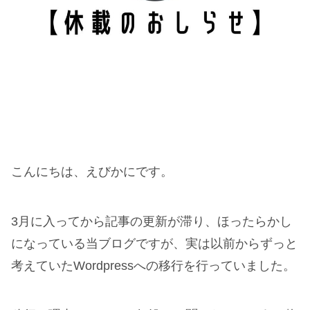
こんにちは、えびかにです。
3月に入ってから記事の更新が滞り、ほったらかし
になっている当ブログですが、実は以前からずっと
考えていたWordpressへの移行を行っていました。