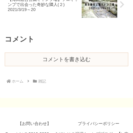
ンプで出会った奇妙な隣人(２)
2021/3/19～20
コメント
コメントを書き込む
ホーム
雑記
【お問い合わせ】
プライバシーポリシー