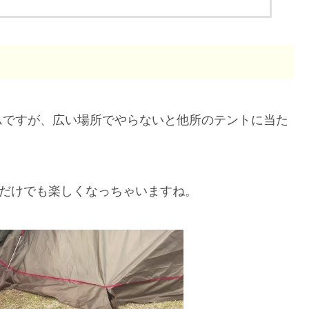
ムですが、広い場所でやらないと他所のテントに当た
ぶだけでも楽しくなっちゃいますね。