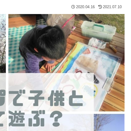
2020.04.16
2021.07.10