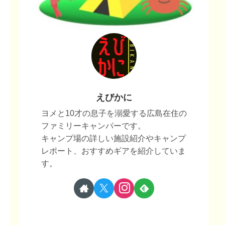
えびかに
ヨメと10才の息子を溺愛する広島在住の
ファミリーキャンパーです。
キャンプ場の詳しい施設紹介やキャンプ
レポート、おすすめギアを紹介していま
す。