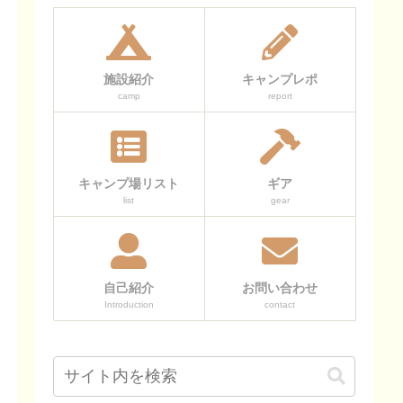
施設紹介
キャンプレポ
camp
report
キャンプ場リスト
ギア
list
gear
自己紹介
お問い合わせ
Introduction
contact