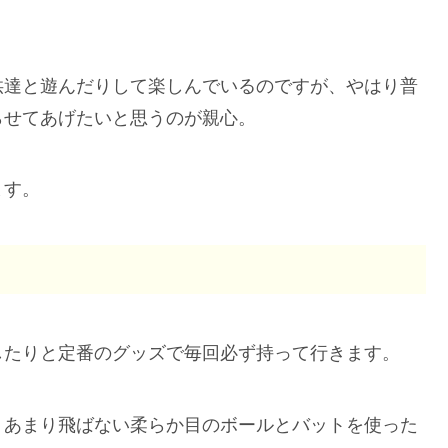
供達と遊んだりして楽しんでいるのですが、やはり普
らせてあげたいと思うのが親心。
ます。
したりと定番のグッズで毎回必ず持って行きます。
、あまり飛ばない柔らか目のボールとバットを使った