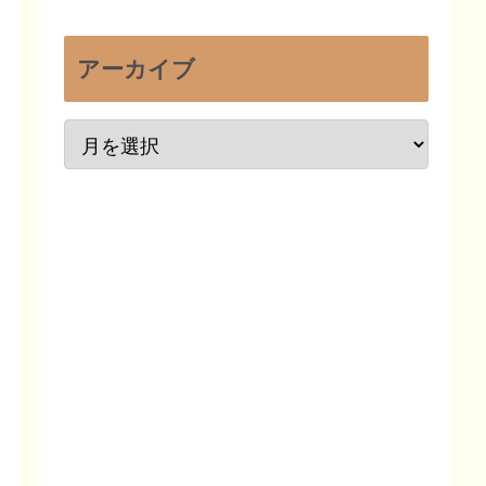
アーカイブ