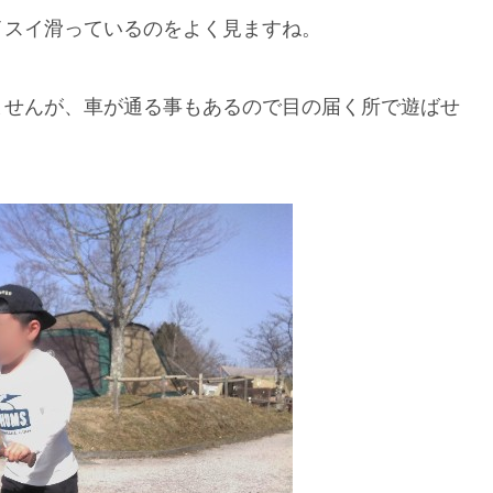
イスイ滑っているのをよく見ますね。
ませんが、車が通る事もあるので目の届く所で遊ばせ