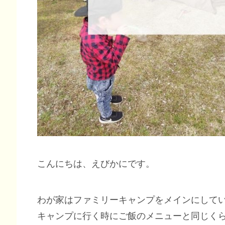
こんにちは、えびかにです。
わが家はファミリーキャンプをメインにして
キャンプに行く時にご飯のメニューと同じく