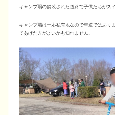
キャンプ場の舗装された道路で子供たちがス
キャンプ場は一応私有地なので車道ではあり
てあげた方がよいかも知れません。