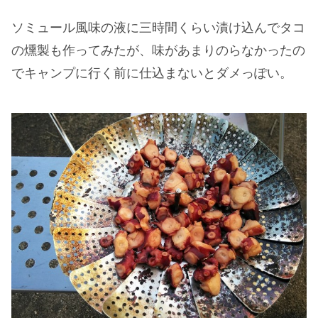
ソミュール風味の液に三時間くらい漬け込んでタコ
の燻製も作ってみたが、味があまりのらなかったの
でキャンプに行く前に仕込まないとダメっぽい。