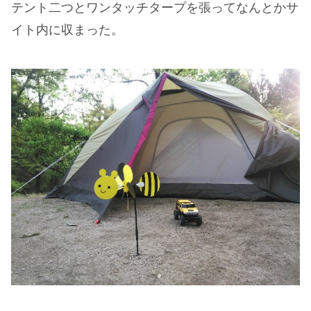
テント二つとワンタッチタープを張ってなんとかサ
イト内に収まった。