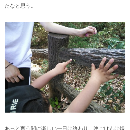
たなと思う。
あっと言う間に楽しい一日は終わり、晩ごはんは焼