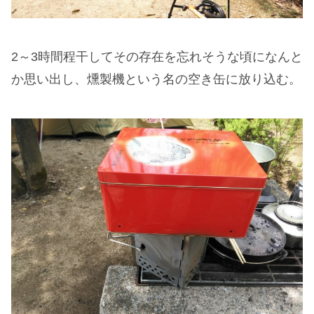
2～3時間程干してその存在を忘れそうな頃になんと
か思い出し、燻製機という名の空き缶に放り込む。