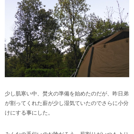
少し肌寒い中、焚火の準備を始めたのだが、昨日弟
が割ってくれた薪が少し湿気ていたのでさらに小分
けにする事にした。