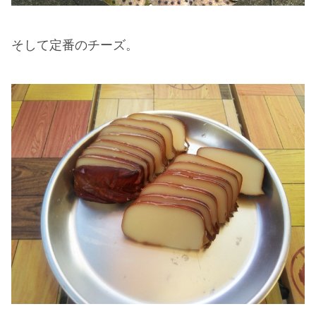
そして定番のチーズ。