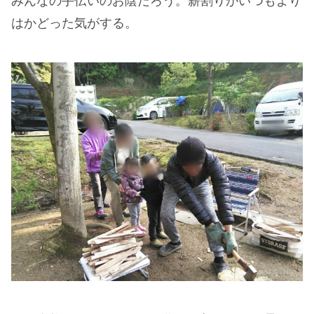
みんなの手伝いのお陰だろう。薪割りがいつもより
はかどった気がする。