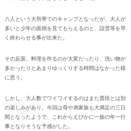
八人という大所帯でのキャンプとなったが、大人が
多いと少年の面倒を見てもらえるのと、設営等を早
く終わらせる事が出来た。
その反面、料理を作るのが大変だったり、洗い物が
多かったりとあまりゆっくりする時間はなかった様
に思う。
しかし、大人数でワイワイするのはまた普段とは別
の楽しみがあり、今回は母や弟家族も大満足の三日
間となったようで、これからえびかに一族の年一行
事となりそうな予感がした。