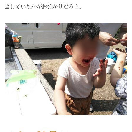
当していたかがお分かりだろう。