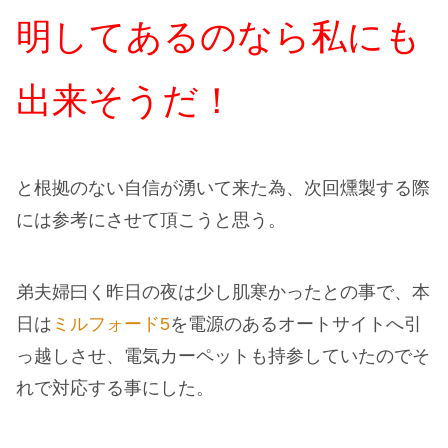
明してあるのなら私にも
出来そうだ！
と根拠のない自信が湧いて来た為、次回燻製する際
には参考にさせて頂こうと思う。
弟夫婦曰く昨日の夜は少し肌寒かったとの事で、本
日は
ミルフォード5
を電源のあるオートサイトへ引
っ越しさせ、電気カーペットも持参していたのでそ
れで対応する事にした。