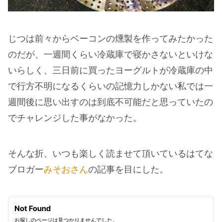
じつは前々からベーコンの燻製を作ってみたかった
のだが、一週間くらい冷蔵庫で寝かさないといけな
いらしく、三日前に買ったヨーグルトが冷蔵庫の中
で行方不明になるくらいの記憶力しかない私では一
週間後に思い出すのは到底不可能だと思っていたの
でチャレンジした事がなかった。
そんな折、いつも楽しく読ませて頂いているはてな
ブロガー
みそおさん
の記事を目にした。