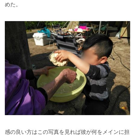
めた。
感の良い方はこの写真を見れば彼が何をメインに担