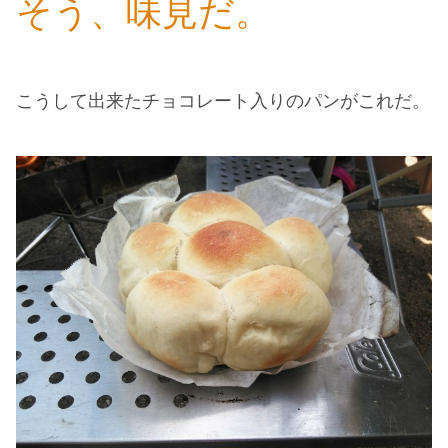
そう、味見だ。
こうして出来たチョコレート入りのパンがこれだ。