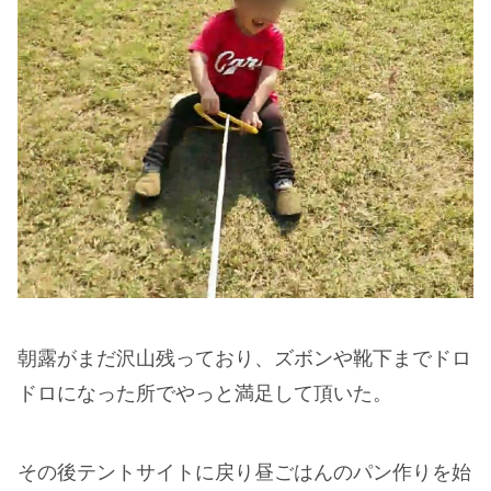
朝露がまだ沢山残っており、ズボンや靴下までドロ
ドロになった所でやっと満足して頂いた。
その後テントサイトに戻り昼ごはんのパン作りを始