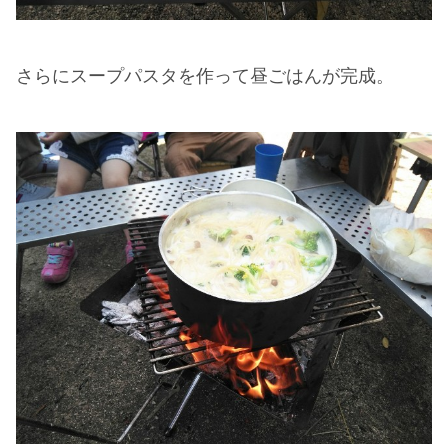
さらにスープパスタを作って昼ごはんが完成。