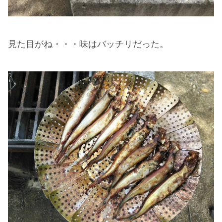
見た目がね・・・味はバッチリだった。