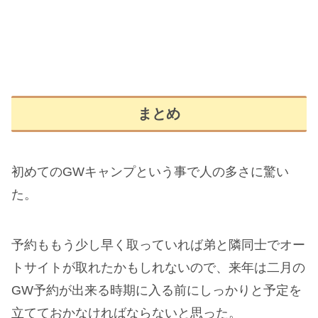
まとめ
初めてのGWキャンプという事で人の多さに驚い
た。
予約ももう少し早く取っていれば弟と隣同士でオー
トサイトが取れたかもしれないので、来年は二月の
GW予約が出来る時期に入る前にしっかりと予定を
立てておかなければならないと思った。