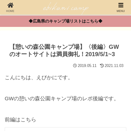
HOME
MENU
◆広島県のキャンプ場リストはこちら◆
【憩いの森公園キャンプ場】〈後編〉GW
のオートサイトは満員御礼！2019/5/1~3
2019.05.11
2021.11.03
こんにちは、えびかにです。
GWの憩いの森公園キャンプ場のレポ後編です。
前編はこちら