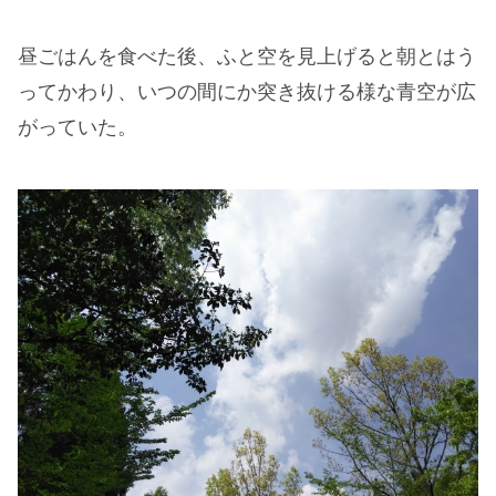
昼ごはんを食べた後、ふと空を見上げると朝とはう
ってかわり、いつの間にか突き抜ける様な青空が広
がっていた。