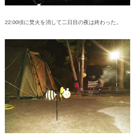
22:00頃に焚火を消して二日目の夜は終わった。