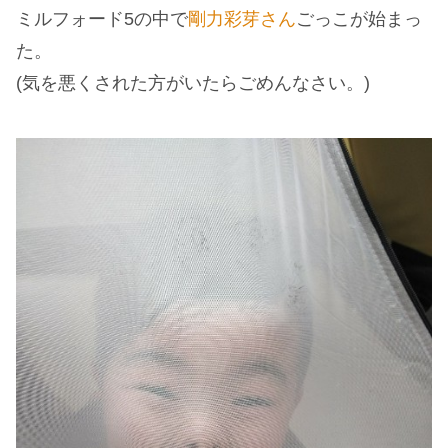
ミルフォード5の中で
剛力彩芽さん
ごっこが始まっ
た。
(気を悪くされた方がいたらごめんなさい。)