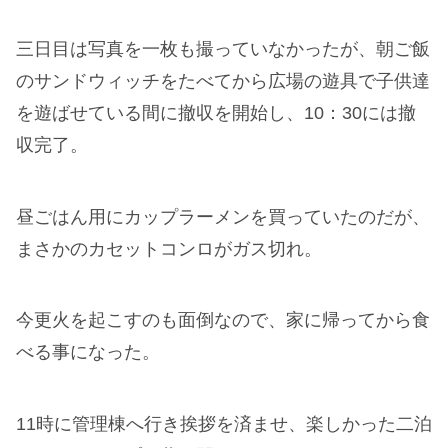
三日目は写真を一枚も撮っていなかったが、朝ご飯
のサンドウィッチをたべてから広場の遊具で子供達
を遊ばせている間に撤収を開始し、10：30には撤
収完了。
昼ごはん用にカップラーメンを買っていたのだが、
まさかのカセットコンロがガス切れ。
今更火を起こすのも面倒なので、家に帰ってから食
べる事になった。
11時に管理棟へ行き挨拶を済ませ、楽しかった二泊