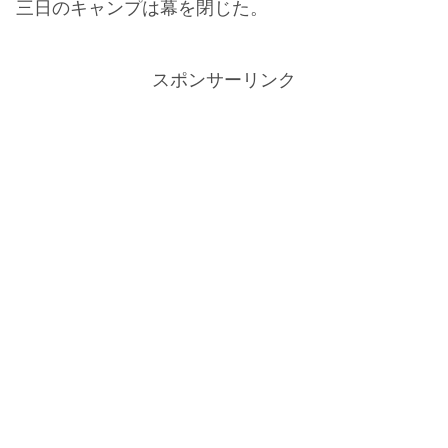
三日のキャンプは幕を閉じた。
スポンサーリンク