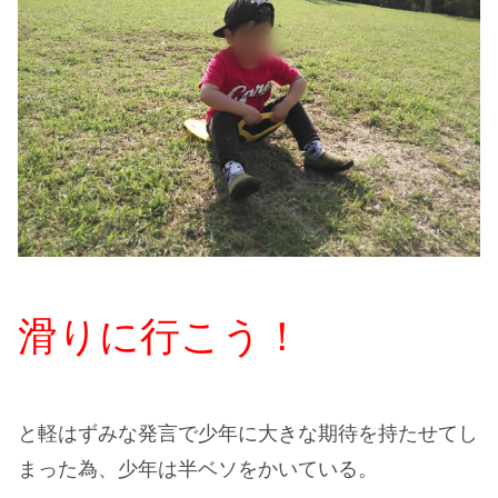
滑りに行こう！
と軽はずみな発言で少年に大きな期待を持たせてし
まった為、少年は半ベソをかいている。