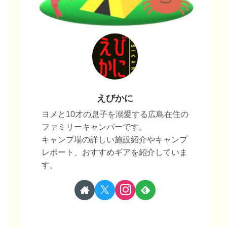
えびかに
ヨメと10才の息子を溺愛する広島在住の
ファミリーキャンパーです。
キャンプ場の詳しい施設紹介やキャンプ
レポート、おすすめギアを紹介していま
す。