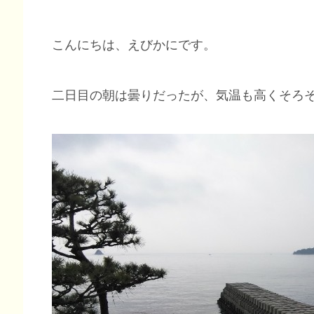
こんにちは、えびかにです。
二日目の朝は曇りだったが、気温も高くそろ