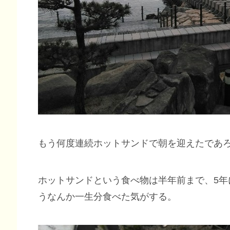
もう何度連続ホットサンドで朝を迎えたであ
ホットサンドという食べ物は半年前まで、5
うなんか一生分食べた気がする。