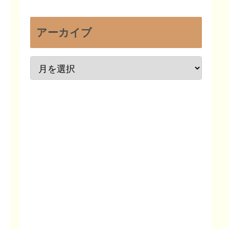
アーカイブ