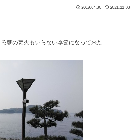
2019.04.30
2021.11.03
そろ朝の焚火もいらない季節になって来た。