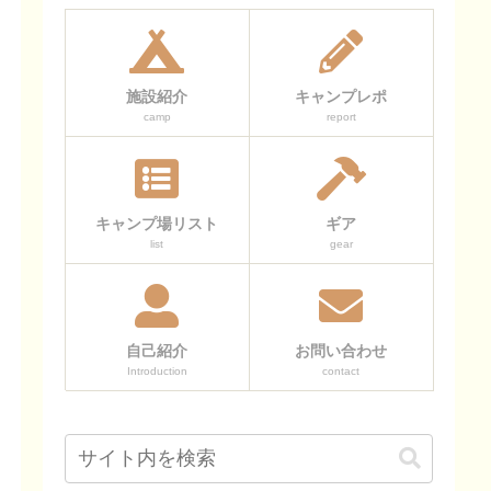
施設紹介
キャンプレポ
camp
report
キャンプ場リスト
ギア
list
gear
自己紹介
お問い合わせ
Introduction
contact