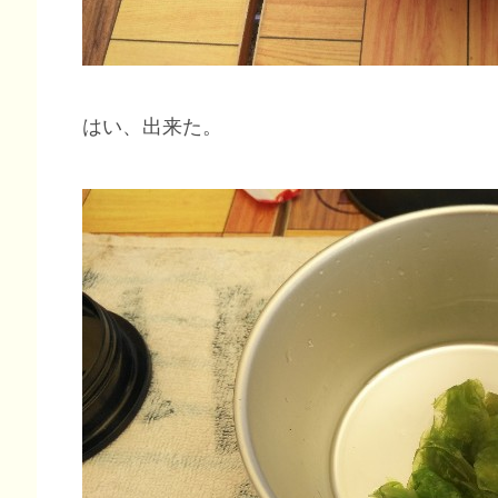
はい、出来た。