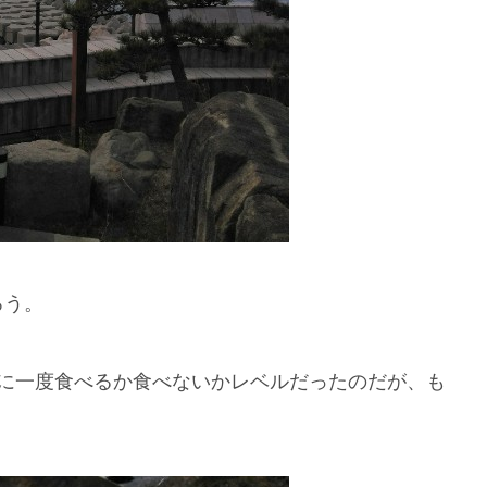
ろう。
年に一度食べるか食べないかレベルだったのだが、も