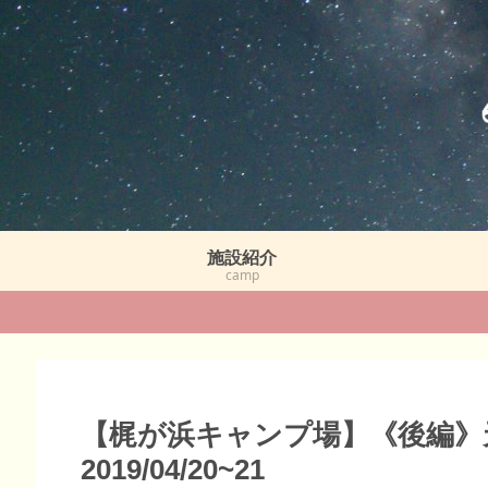
施設紹介
camp
【梶が浜キャンプ場】《後編
2019/04/20~21