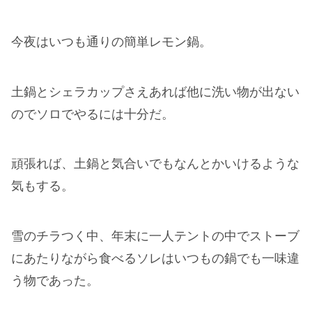
今夜はいつも通りの簡単レモン鍋。
土鍋とシェラカップさえあれば他に洗い物が出ない
のでソロでやるには十分だ。
頑張れば、土鍋と気合いでもなんとかいけるような
気もする。
雪のチラつく中、年末に一人テントの中でストーブ
にあたりながら食べるソレはいつもの鍋でも一味違
う物であった。