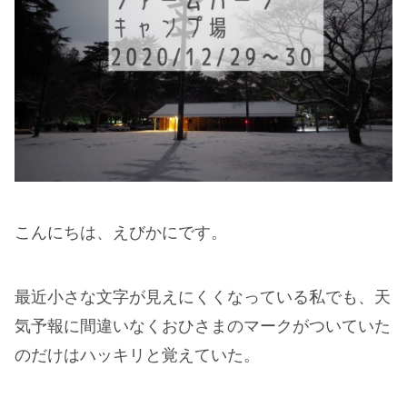
こんにちは、えびかにです。
最近小さな文字が見えにくくなっている私でも、天
気予報に間違いなくおひさまのマークがついていた
のだけはハッキリと覚えていた。