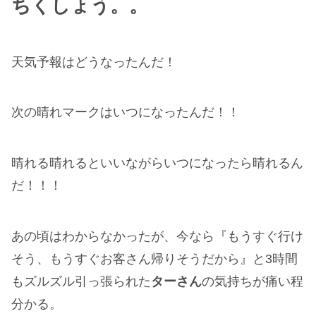
ちくしょう。。
天気予報はどうなったんだ！
次の晴れマークはいつになったんだ！！
晴れる晴れるといいながらいつになったら晴れるん
だ！！！
あの頃はわからなかったが、今なら『もうすぐ行け
そう、もうすぐお客さん帰りそうだから』と3時間
もズルズル引っ張られた
ターさん
の気持ちが痛い程
分かる。