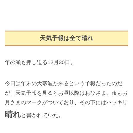
天気予報は全て晴れ
年の瀬も押し迫る12月30日。
今日は年末の大寒波が来るという予報だったのだ
が、天気予報を見るとお昼以降はおひさま、夜もお
月さまのマークがついており、その下にはハッキリ
晴れ
と書かれていた。