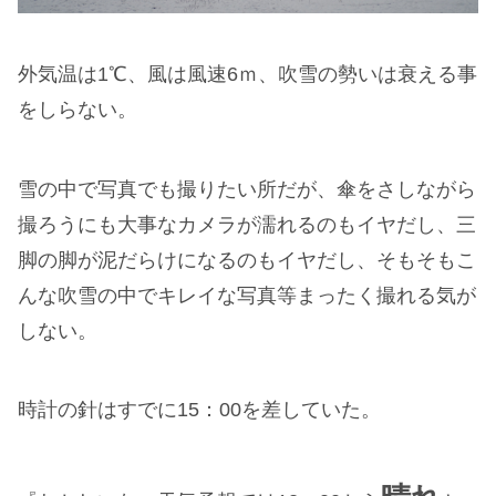
外気温は1℃、風は風速6ｍ、吹雪の勢いは衰える事
をしらない。
雪の中で写真でも撮りたい所だが、傘をさしながら
撮ろうにも大事なカメラが濡れるのもイヤだし、三
脚の脚が泥だらけになるのもイヤだし、そもそもこ
んな吹雪の中でキレイな写真等まったく撮れる気が
しない。
時計の針はすでに15：00を差していた。