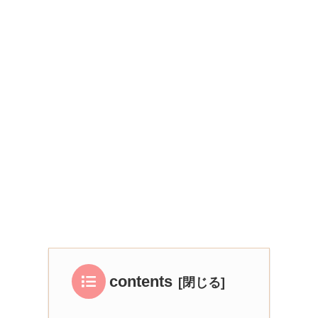
contents