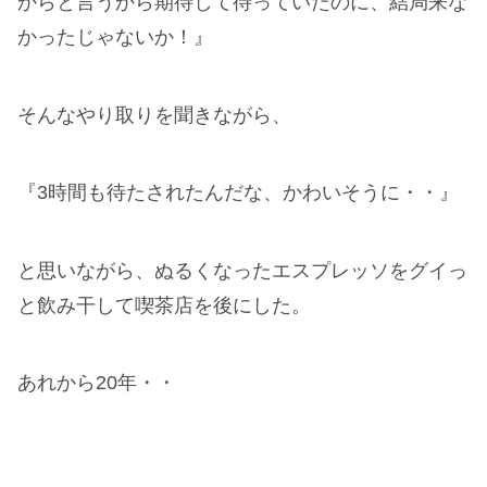
からと言うから期待して待っていたのに、結局来な
かったじゃないか！』
そんなやり取りを聞きながら、
『3時間も待たされたんだな、かわいそうに・・』
と思いながら、ぬるくなったエスプレッソをグイっ
と飲み干して喫茶店を後にした。
あれから20年・・