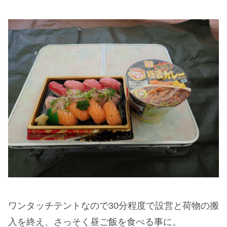
ワンタッチテントなので30分程度で設営と荷物の搬
入を終え、さっそく昼ご飯を食べる事に。