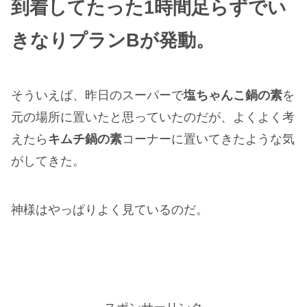
到着してたった1時間足らずでい
きなりプランBが発動。
そういえば、昨日のスーパーで
塩ちゃんこ鍋の素
を
元の場所に置いたと思っていたのだが、よくよく考
えたら
キムチ鍋の素
コーナーに置いてきたような気
がしてきた。
神様はやっぱりよく見ているのだ。