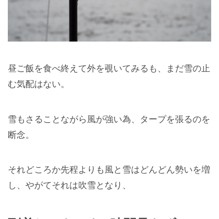
昼ご飯を食べ終えて外を覗いてみるも、まだ雪の止
む気配はない。
雪もさることながら風が強い為、タープを張るのを
断念。
それどころか先程よりも風と雪はどんどん勢いを増
し、やがてそれは吹雪となり、