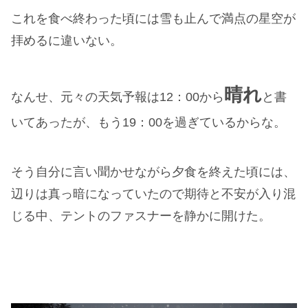
これを食べ終わった頃には雪も止んで満点の星空が
拝めるに違いない。
晴れ
なんせ、元々の天気予報は12：00から
と書
いてあったが、もう19：00を過ぎているからな。
そう自分に言い聞かせながら夕食を終えた頃には、
辺りは真っ暗になっていたので期待と不安が入り混
じる中、テントのファスナーを静かに開けた。