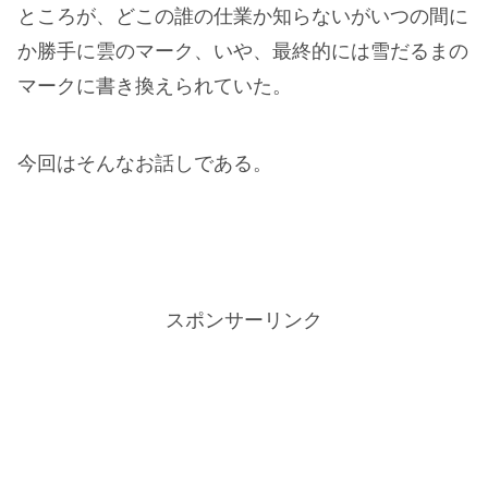
ところが、どこの誰の仕業か知らないがいつの間に
か勝手に雲のマーク、いや、最終的には雪だるまの
マークに書き換えられていた。
今回はそんなお話しである。
スポンサーリンク