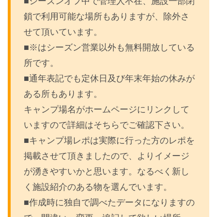
■シーズンオフ中で管理人不在、施設一部閉
鎖で利用可能な場所もありますが、除外さ
せて頂いています。
■※はシーズン営業以外も無料開放している
所です。
■通年表記でも定休日及び年末年始の休みが
ある所もあります。
キャンプ場名がホームページにリンクして
いますので詳細はそちらでご確認下さい。
■キャンプ場レポは実際に行った方のレポを
掲載させて頂きましたので、よりイメージ
が湧きやすいかと思います。なるべく新し
く施設紹介のある物を選んでいます。
■作成時に独自で調べたデータになりますの