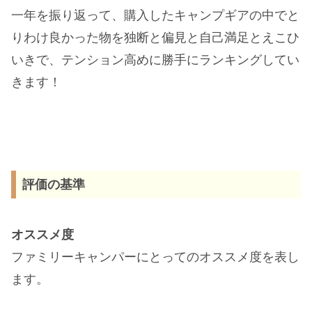
一年を振り返って、購入したキャンプギアの中でと
りわけ良かった物を独断と偏見と自己満足とえこひ
いきで、テンション高めに勝手にランキングしてい
きます！
評価の基準
オススメ度
ファミリーキャンパーにとってのオススメ度を表し
ます。