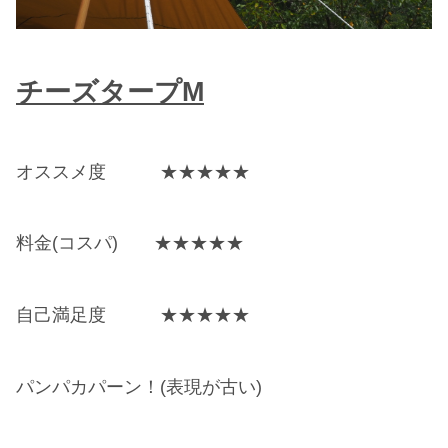
チーズタープM
オススメ度 ★★★★★
料金(コスパ) ★★★★★
自己満足度 ★★★★★
パンパカパーン！(表現が古い)