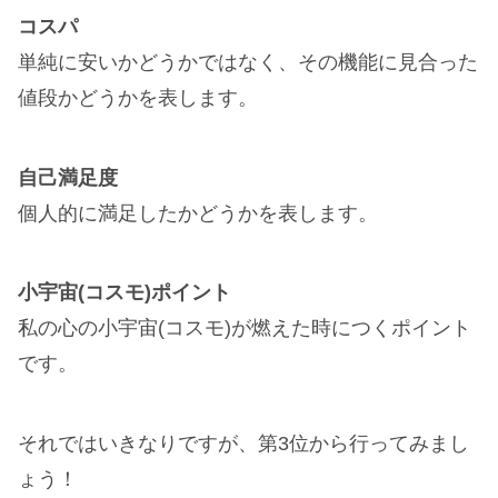
コスパ
単純に安いかどうかではなく、その機能に見合った
値段かどうかを表します。
自己満足度
個人的に満足したかどうかを表します。
小宇宙(コスモ)ポイント
私の心の小宇宙(コスモ)が燃えた時につくポイント
です。
それではいきなりですが、第3位から行ってみまし
ょう！