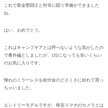
これで黄金聖闘士と対等に闘う準備ができました
ね。
はい、おめでとう。
これはキャンプギアとは呼べないような気がしたの
で番外編としましたが、1位になっても良いくらい
のお気に入りです。
憧れのミラーレスを給付金のどさくさに紛れて買っ
ちゃいました。
エントリーモデルですが、格安スマホのカメラとは