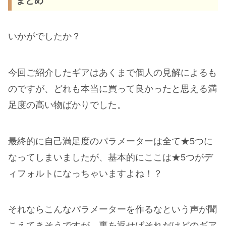
まとめ
いかがでしたか？
今回ご紹介したギアはあくまで個人の見解によるも
のですが、どれも本当に買って良かったと思える満
足度の高い物ばかりでした。
最終的に自己満足度のパラメーターは全て★5つに
なってしまいましたが、基本的にここは★5つがデ
ィフォルトになっちゃいますよね！？
それならこんなパラメーターを作るなという声が聞
こえてきそうですが、裏を返せばそれだけどのギア