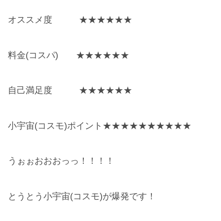
オススメ度 ★★★★★★
料金(コスパ) ★★★★★★
自己満足度 ★★★★★★
小宇宙(コスモ)ポイント★★★★★★★★★★
うぉぉおおおっっ！！！！
とうとう小宇宙(コスモ)が爆発です！