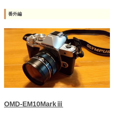
番外編
OMD-EM10Markⅲ