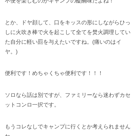
不便を楽しむのがキャンプの醍醐味だよね！
とか、ドヤ顔して、口をキッスの形にしながらひっ
しに火吹き棒で火を起こして全てを焚火調理してい
た自分に軽い罰を与えたいですね。(痛いのはイ
ヤ。)
便利です！めちゃくちゃ便利です！！！
ソロなら話は別ですが、ファミリーなら迷わずカセ
ットコンロ一択です。
もうコレなしでキャンプに行くとか考えられません