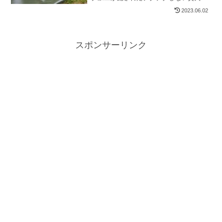
シートの紹介です。
2023.06.02
スポンサーリンク