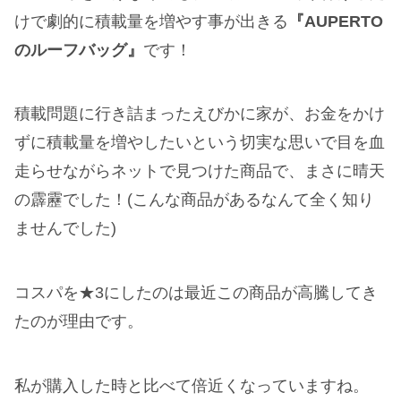
けで劇的に積載量を増やす事が出きる
『AUPERTO
のルーフバッグ』
です！
積載問題に行き詰まったえびかに家が、お金をかけ
ずに積載量を増やしたいという切実な思いで目を血
走らせながらネットで見つけた商品で、まさに晴天
の霹靂でした！(こんな商品があるなんて全く知り
ませんでした)
コスパを★3にしたのは最近この商品が高騰してき
たのが理由です。
私が購入した時と比べて倍近くなっていますね。