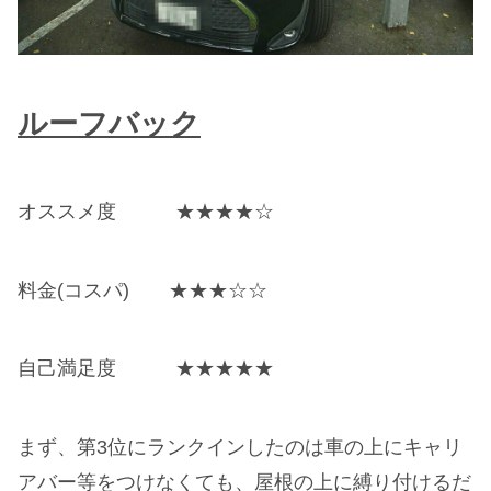
ルーフバック
オススメ度 ★★★★☆
料金(コスパ) ★★★☆☆
自己満足度 ★★★★★
まず、第3位にランクインしたのは車の上にキャリ
アバー等をつけなくても、屋根の上に縛り付けるだ