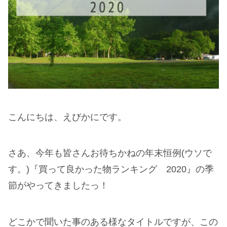
こんにちは、えびかにです。
さあ、今年も皆さんお待ちかねの年末恒例(ウソで
す。)『買って良かった物ランキング 2020』の季
節がやってきましたっ！
どこかで聞いた事のある様なタイトルですが、この