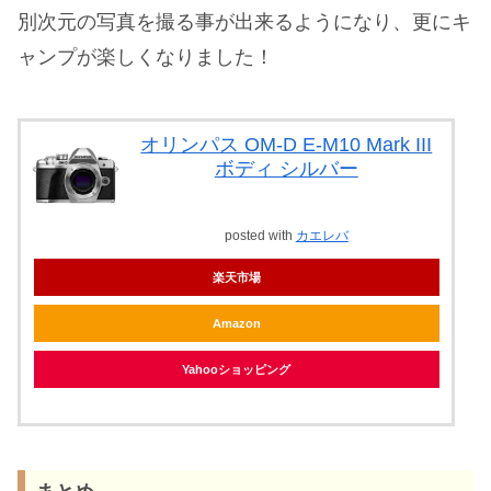
別次元の写真を撮る事が出来るようになり、更にキ
ャンプが楽しくなりました！
オリンパス OM-D E-M10 Mark III
ボディ シルバー
posted with
カエレバ
楽天市場
Amazon
Yahooショッピング