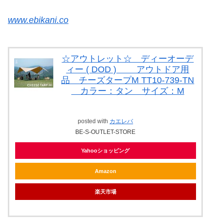
www.ebikani.co
☆アウトレット☆ ディーオーデ
ィー ( DOD ) アウトドア用
品 チーズタープM TT10-739-TN
カラー：タン サイズ：M
posted with
カエレバ
BE-S-OUTLET-STORE
Yahooショッピング
Amazon
楽天市場