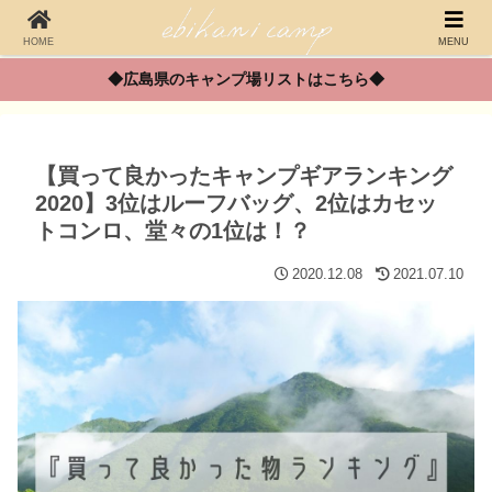
HOME
MENU
◆広島県のキャンプ場リストはこちら◆
【買って良かったキャンプギアランキング
2020】3位はルーフバッグ、2位はカセッ
トコンロ、堂々の1位は！？
2020.12.08
2021.07.10