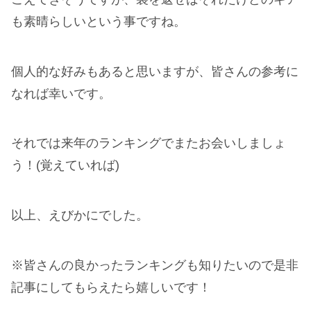
も素晴らしいという事ですね。
個人的な好みもあると思いますが、皆さんの参考に
なれば幸いです。
それでは来年のランキングでまたお会いしましょ
う！(覚えていれば)
以上、えびかにでした。
※皆さんの良かったランキングも知りたいので是非
記事にしてもらえたら嬉しいです！