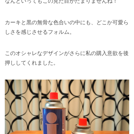
なんといってもこの見た目がたまりませんね！
カーキと黒の無骨な色合いの中にも、どこか可愛ら
しさを感じさせるフォルム。
このオシャレなデザインがさらに私の購入意欲を後
押ししてくれました。