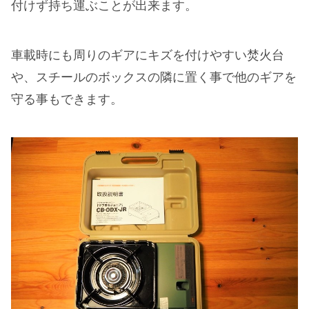
付けず持ち運ぶことが出来ます。
車載時にも周りのギアにキズを付けやすい焚火台
や、スチールのボックスの隣に置く事で他のギアを
守る事もできます。