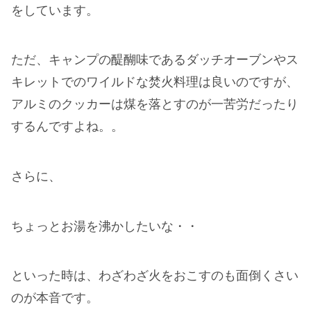
をしています。
ただ、キャンプの醍醐味であるダッチオーブンやス
キレットでのワイルドな焚火料理は良いのですが、
アルミのクッカーは煤を落とすのが一苦労だったり
するんですよね。。
さらに、
ちょっとお湯を沸かしたいな・・
といった時は、わざわざ火をおこすのも面倒くさい
のが本音です。