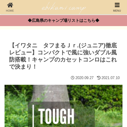
HOME
MENU
◆広島県のキャンプ場リストはこちら◆
【イワタニ タフまるＪｒ.(ジュニア)徹底
レビュー】コンパクトで風に強いダブル風
防搭載！キャンプのカセットコンロはこれ
で決まり！
2020.09.27
2021.07.10