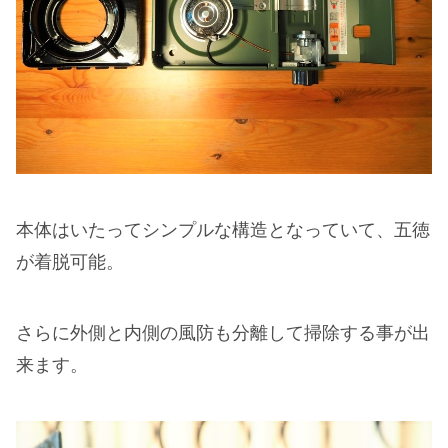
本体はいたってシンプルな構造となっていて、五徳
が着脱可能。
さらに外側と内側の風防も分離して掃除する事が出
来ます。