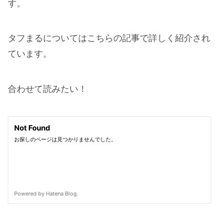
す。
タフまるについてはこちらの記事で詳しく紹介され
ています。
合わせて読みたい！