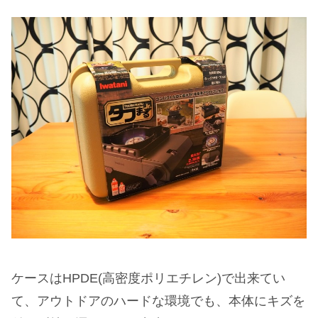
ケースはHPDE(高密度ポリエチレン)で出来てい
て、アウトドアのハードな環境でも、本体にキズを