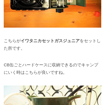
こちらが
イワタニカセットガスジュニア
をセットし
た所です。
CB缶ごとハードケースに収納できるのでキャンプ
にいく時はこちらが良いですね。