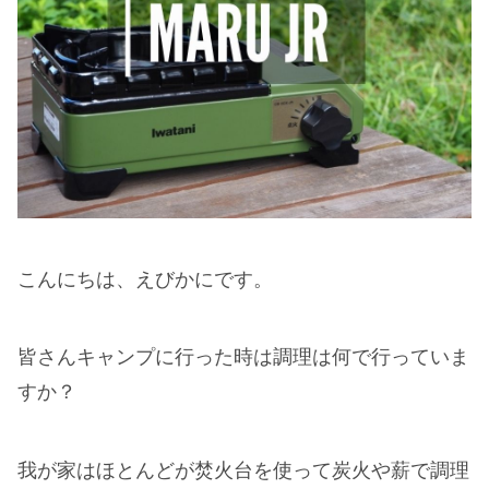
こんにちは、えびかにです。
皆さんキャンプに行った時は調理は何で行っていま
すか？
我が家はほとんどが焚火台を使って炭火や薪で調理