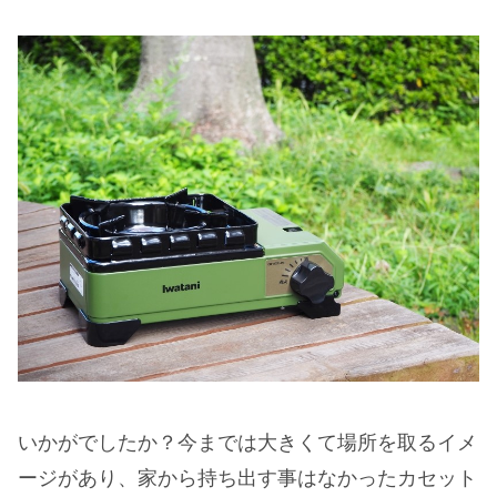
いかがでしたか？今までは大きくて場所を取るイメ
ージがあり、家から持ち出す事はなかったカセット