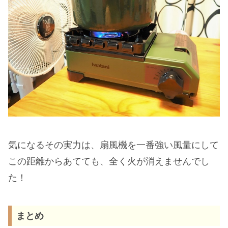
気になるその実力は、扇風機を一番強い風量にして
この距離からあてても、全く火が消えませんでし
た！
まとめ