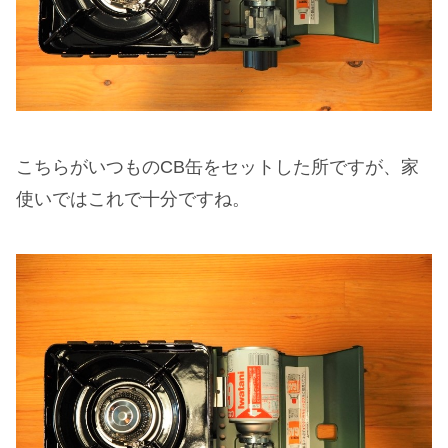
こちらがいつものCB缶をセットした所ですが、家
使いではこれで十分ですね。