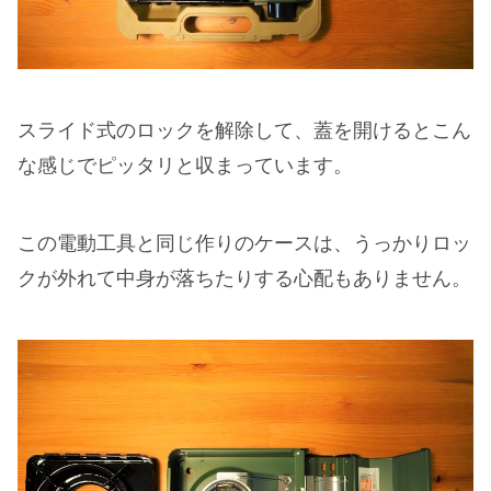
スライド式のロックを解除して、蓋を開けるとこん
な感じでピッタリと収まっています。
この電動工具と同じ作りのケースは、うっかりロッ
クが外れて中身が落ちたりする心配もありません。