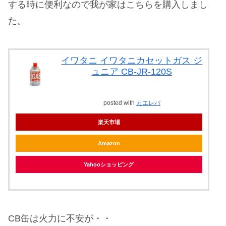
する時に便利なので我が家はこちらを購入しまし
た。
イワタニ イワタニカセットガス ジ
ュニア CB-JR-120S
posted with
カエレバ
楽天市場
Amazon
Yahooショッピング
CB缶は火力に不安が・・