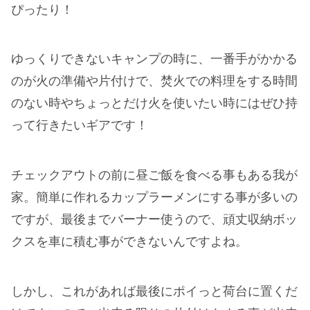
ぴったり！
ゆっくりできないキャンプの時に、一番手がかかる
のが火の準備や片付けで、焚火での料理をする時間
のない時やちょっとだけ火を使いたい時にはぜひ持
って行きたいギアです！
チェックアウトの前に昼ご飯を食べる事もある我が
家。簡単に作れるカップラーメンにする事が多いの
ですが、最後までバーナー使うので、頑丈収納ボッ
クスを車に積む事ができないんですよね。
しかし、これがあれば最後にポイっと荷台に置くだ