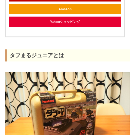
Amazon
Yahooショッピング
タフまるジュニアとは