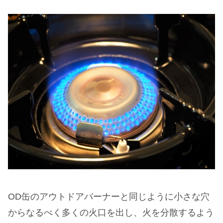
OD缶のアウトドアバーナーと同じように小さな穴
からなるべく多くの火口を出し、火を分散するよう