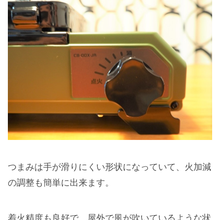
つまみは手が滑りにくい形状になっていて、火加減
の調整も簡単に出来ます。
着火精度も良好で、屋外で風が吹いているような状