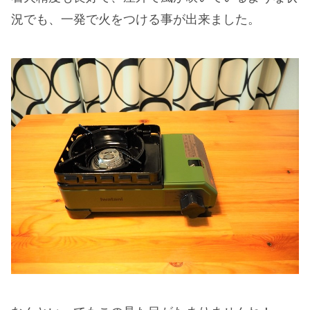
況でも、一発で火をつける事が出来ました。