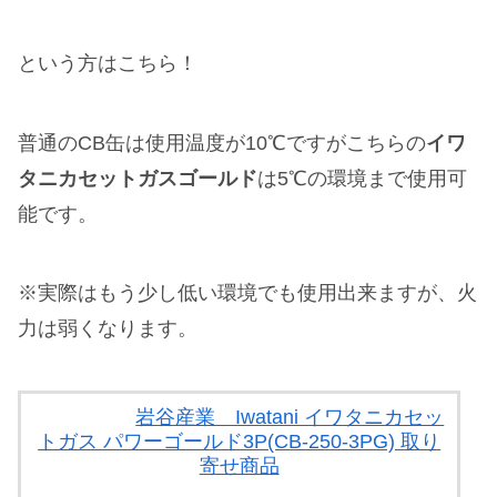
という方はこちら！
普通のCB缶は使用温度が10℃ですがこちらの
イワ
タニカセットガスゴールド
は5℃の環境まで使用可
能です。
※実際はもう少し低い環境でも使用出来ますが、火
力は弱くなります。
岩谷産業 Iwatani イワタニカセッ
トガス パワーゴールド3P(CB-250-3PG) 取り
寄せ商品