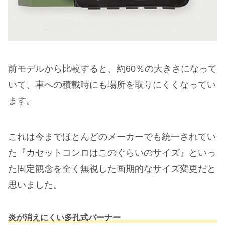
前モデルから比較すると、約60％の大きさになって
いて、車への積載時にも場所を取りにくくなってい
ます。
これは今までほとんどのメーカーでも統一されてい
た『カセットコンロはこのぐらいのサイズ』といっ
た固定観念を全く無視した画期的なサイズ変更だと
思いました。
炎が消えにくい多孔式バーナー