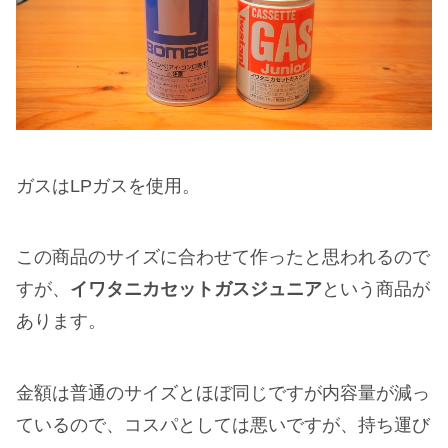
ガスはLPガスを使用。
この商品のサイズに合わせて作ったと思われるので
すが、
イワタニカセットガスジュニア
という商品が
あります。
金額は普通のサイズとほぼ同じですが内容量が減っ
ているので、コスパとしては悪いですが、持ち運び