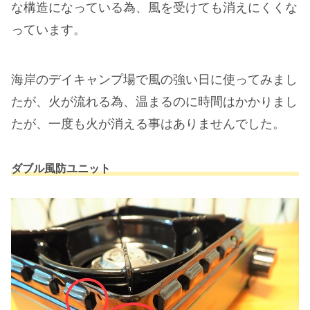
な構造になっている為、風を受けても消えにくくな
っています。
海岸のデイキャンプ場で風の強い日に使ってみまし
たが、火が流れる為、温まるのに時間はかかりまし
たが、一度も火が消える事はありませんでした。
ダブル風防ユニット