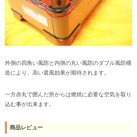
外側の四角い風防と内側の丸い風防のダブル風防構
造により、高い遮風効果が期待されます。
一方赤丸で囲んだ所からは燃焼に必要な空気を取り
込む事が出来ます。
商品レビュー