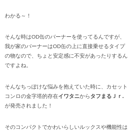
わかる～！
そんな時はOD缶のバーナーを使ってるんですが、
我が家のバーナーはOD缶の上に直接乗せるタイプ
の物なので、ちょと安定感に不安があったりするん
ですよね。
そんなちっぽけな悩みを抱えていた時に、カセット
コンロの金字塔的存在
イワタニ
から
タフまるＪｒ.
が発売されました！
そのコンパクトでかわいらしいルックスや機能性は