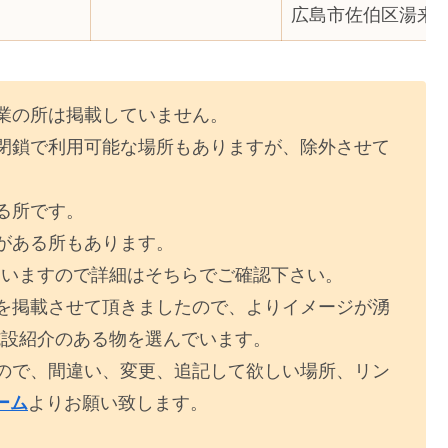
広島市佐伯区湯来
業の所は掲載していません。
閉鎖で利用可能な場所もありますが、除外させて
る所です。
がある所もあります。
ていますので詳細はそちらでご確認下さい。
を掲載させて頂きましたので、よりイメージが湧
施設紹介のある物を選んでいます。
ので、間違い、変更、追記して欲しい場所、リン
ーム
よりお願い致します。