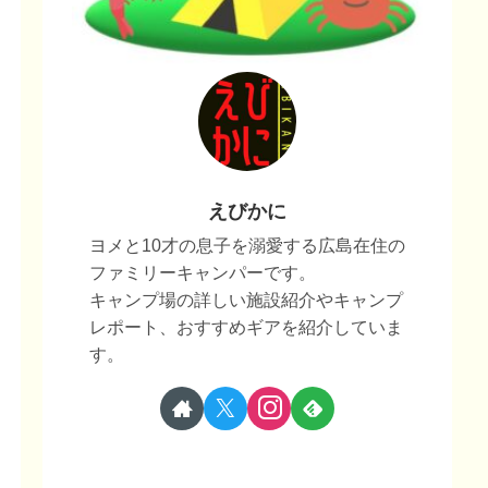
えびかに
ヨメと10才の息子を溺愛する広島在住の
ファミリーキャンパーです。
キャンプ場の詳しい施設紹介やキャンプ
レポート、おすすめギアを紹介していま
す。