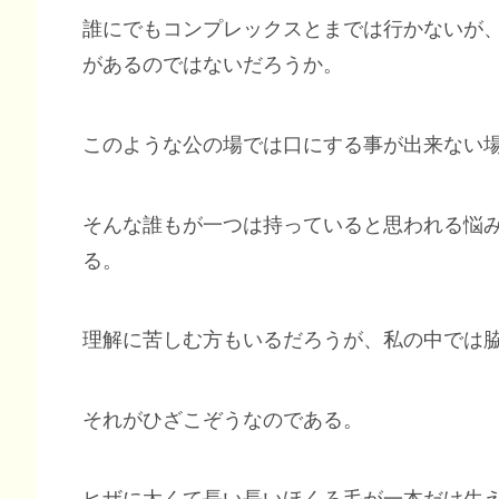
誰にでもコンプレックスとまでは行かないが
があるのではないだろうか。
このような公の場では口にする事が出来ない
そんな誰もが一つは持っていると思われる悩
る。
理解に苦しむ方もいるだろうが、私の中では
それがひざこぞうなのである。