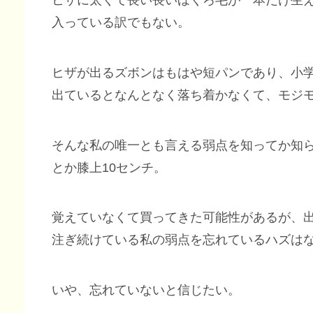
ヒザに太くて長い長いほくろ毛が一本だけ生
入っている訳でもない。
ヒザが出るズボンはもはや短パンであり、小
出ているとなんとなく落ち着かなくて、モジ
そんな私の唯一とも言える弱点を知ってか知
とか膝上10センチ。
覚えていなくて買ってきた可能性があるが、
注ぎ続けている私の弱点を忘れているハズは
いや、忘れていないと信じたい。