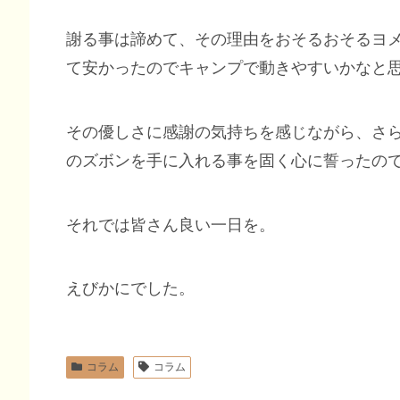
謝る事は諦めて、その理由をおそるおそるヨ
て安かったのでキャンプで動きやすいかなと
その優しさに感謝の気持ちを感じながら、さ
のズボンを手に入れる事を固く心に誓ったの
それでは皆さん良い一日を。
えびかにでした。
コラム
コラム