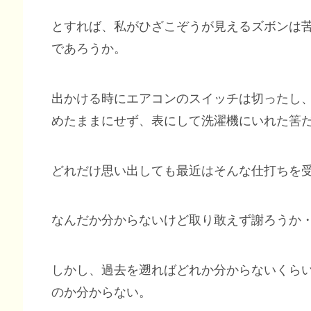
とすれば、私がひざこぞうが見えるズボンは
であろうか。
出かける時にエアコンのスイッチは切ったし
めたままにせず、表にして洗濯機にいれた筈
どれだけ思い出しても最近はそんな仕打ちを
なんだか分からないけど取り敢えず謝ろうか
しかし、過去を遡ればどれか分からないくら
のか分からない。