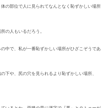
、体の部位で人に見られてなんとなく恥ずかしい場所
場所の人もいるだろう。
みの中で、私が一番恥ずかしい場所がひざこぞうであ
脇の下や、尻の穴を見られるより恥ずかしい場所、