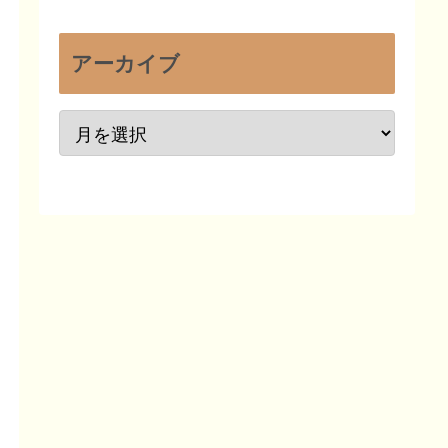
アーカイブ