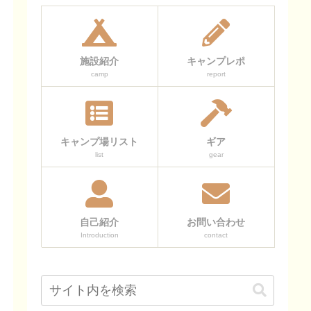
施設紹介
キャンプレポ
camp
report
キャンプ場リスト
ギア
list
gear
自己紹介
お問い合わせ
Introduction
contact