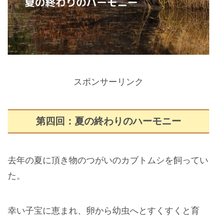
スポンサーリンク