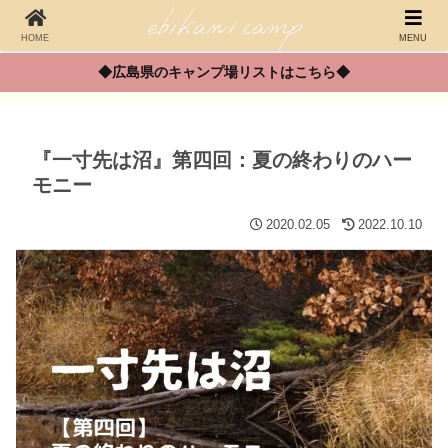
HOME
MENU
◆広島県のキャンプ場リストはこちら◆
『一寸先は沼』第四回：夏の終わりのハー
モニー
2020.02.05
2022.10.10