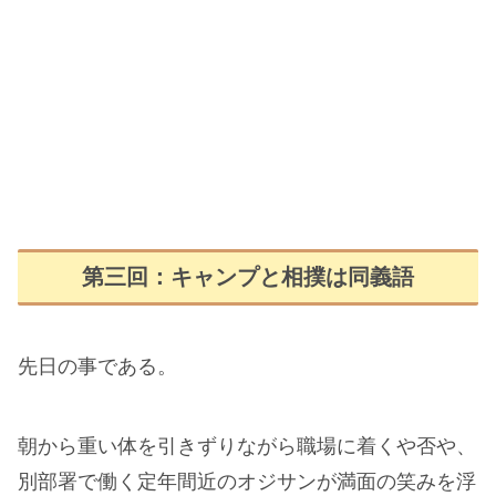
第三回：キャンプと相撲は同義語
先日の事である。
朝から重い体を引きずりながら職場に着くや否や、
別部署で働く定年間近のオジサンが満面の笑みを浮