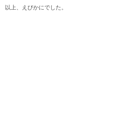
以上、えびかにでした。