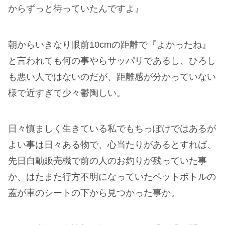
からずっと待っていたんですよ』
朝からいきなり眼前10cmの距離で『よかったね』
と言われても何の事やらサッパリであるし、ひろし
も悪い人ではないのだが、距離感が分かっていない
様で近すぎて少々鬱陶しい。
日々慎ましく生きている私でもちっぽけではあるが
よい事は日々ある物で、心当たりがあるとすれば、
先日自動販売機で前の人のお釣りが残っていた事
か、はたまた行方不明になっていたペットボトルの
蓋が車のシートの下から見つかった事か。