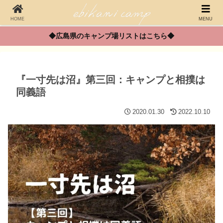
HOME
MENU
◆広島県のキャンプ場リストはこちら◆
『一寸先は沼』第三回：キャンプと相撲は
同義語
2020.01.30
2022.10.10