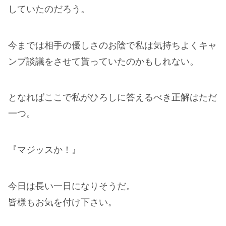
していたのだろう。
今までは相手の優しさのお陰で私は気持ちよくキャ
ンプ談議をさせて貰っていたのかもしれない。
となればここで私がひろしに答えるべき正解はただ
一つ。
『マジッスか！』
今日は長い一日になりそうだ。
皆様もお気を付け下さい。