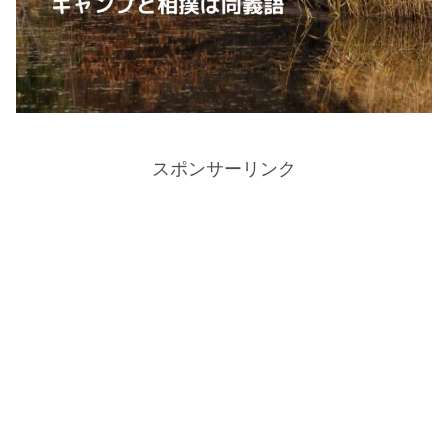
スポンサーリンク