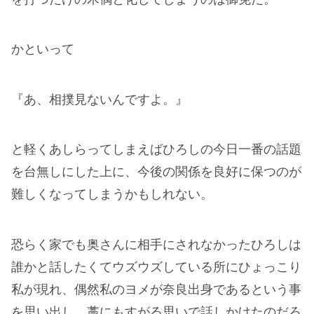
かといって
『あ、相撲見ないんですよ。』
と軽くあしらってしまえばひろしの今日一番の話題
を台無しにした上に、今後の関係を良好に保つのが
難しくなってしまうかもしれない。
恐らく家でも奥さんに相手にされなかったひろしは
誰かと話したくてウズウズしている所にひょっこり
私が現れ、偶然私のヨメが奈良出身であるという事
を思い出し、藁にもすがる思いで話しかけたのだろ