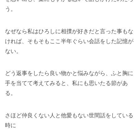
う。
なぜなら私はひろしに相撲が好きだと言った事もな
ければ、そもそもここ半年ぐらい会話をした記憶が
ない。
どう返事をしたら良い物かと悩みながら、ふと胸に
手を当てて考えてみると、私にも思いたる節があ
る。
さほど仲良くない人と他愛もない世間話をしている
時に