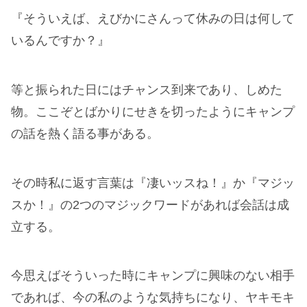
『そういえば、えびかにさんって休みの日は何して
いるんですか？』
等と振られた日にはチャンス到来であり、しめた
物。ここぞとばかりにせきを切ったようにキャンプ
の話を熱く語る事がある。
その時私に返す言葉は『凄いッスね！』か『マジッ
スか！』の2つのマジックワードがあれば会話は成
立する。
今思えばそういった時にキャンプに興味のない相手
であれば、今の私のような気持ちになり、ヤキモキ