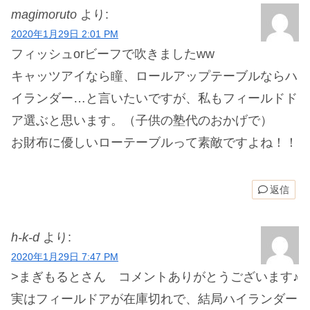
magimoruto
より:
2020年1月29日 2:01 PM
フィッシュorビーフで吹きましたww
キャッツアイなら瞳、ロールアップテーブルならハ
イランダー…と言いたいですが、私もフィールドド
ア選ぶと思います。（子供の塾代のおかげで）
お財布に優しいローテーブルって素敵ですよね！！
返信
h-k-d
より:
2020年1月29日 7:47 PM
>まぎもるとさん コメントありがとうございます♪
実はフィールドアが在庫切れで、結局ハイランダー