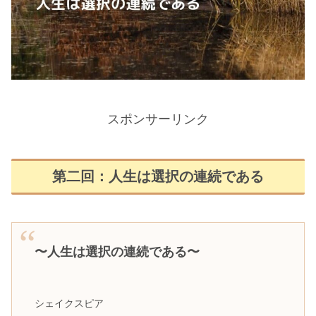
スポンサーリンク
第二回：人生は選択の連続である
〜人生は選択の連続である〜
シェイクスピア