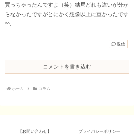
買っちゃったんですよ（笑）結局どれも違いが分か
らなかったですがとにかく想像以上に重かったです
^^;
返信
コメントを書き込む
ホーム
コラム
【お問い合わせ】
プライバシーポリシー