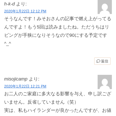
h-k-d
より:
2020年1月22日 12:12 PM
そうなんです！みそおさんの記事で燃え上がってる
んですよ！もう5回は読みましたね。ただうちはリ
ビングが手狭になりそうなので90にする予定です
^_^
返信
misojicamp
より:
2020年1月22日 12:21 PM
お二人のご家庭に多大なる影響を与え、申し訳ござ
いません。反省していません（笑）
実は、私もハイランダーが良かったんですが、お値