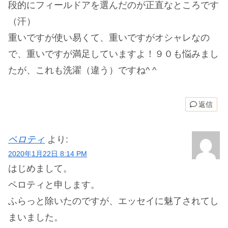
段的にフィールドアを選んだのが正直なところです
（汗）
重いですが使い易くて、重いですがオシャレなの
で、重いですが満足していますよ！９０も悩みまし
たが、これも洗濯（違う）ですね^ ^
返信
ペロティ
より:
2020年1月22日 8:14 PM
はじめまして。
ペロティと申します。
ふらっと除いたのですが、エッセイに魅了されてし
まいました。