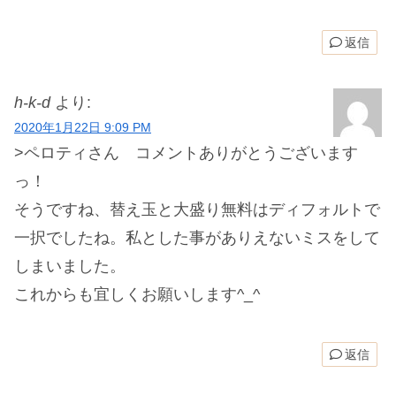
返信
h-k-d
より:
2020年1月22日 9:09 PM
>ペロティさん コメントありがとうございます
っ！
そうですね、替え玉と大盛り無料はディフォルトで
一択でしたね。私とした事がありえないミスをして
しまいました。
これからも宜しくお願いします^_^
返信