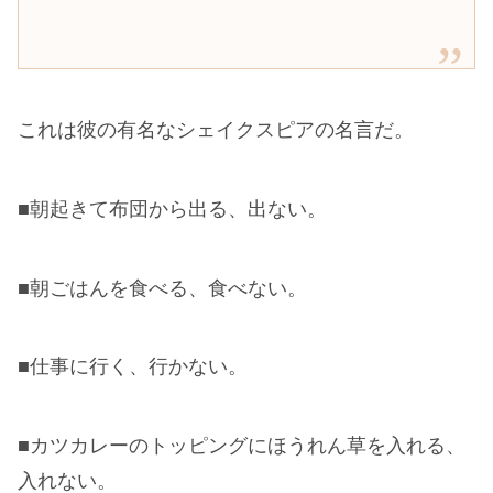
これは彼の有名なシェイクスピアの名言だ。
■朝起きて布団から出る、出ない。
■朝ごはんを食べる、食べない。
■仕事に行く、行かない。
■カツカレーのトッピングにほうれん草を入れる、
入れない。