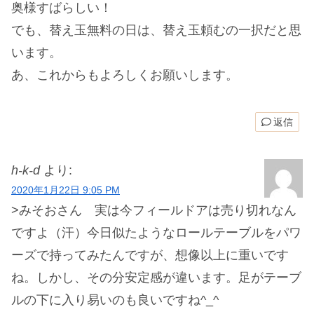
奥様すばらしい！
でも、替え玉無料の日は、替え玉頼むの一択だと思
います。
あ、これからもよろしくお願いします。
返信
h-k-d
より:
2020年1月22日 9:05 PM
>みそおさん 実は今フィールドアは売り切れなん
ですよ（汗）今日似たようなロールテーブルをパワ
ーズで持ってみたんですが、想像以上に重いです
ね。しかし、その分安定感が違います。足がテーブ
ルの下に入り易いのも良いですね^_^