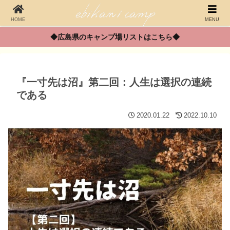
HOME
MENU
◆広島県のキャンプ場リストはこちら◆
『一寸先は沼』第二回：人生は選択の連続
である
2020.01.22
2022.10.10