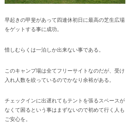
早起きの甲斐があって四連休初日に最高の芝生広場
をゲットする事に成功。
惜しむらくは一泊しか出来ない事である。
このキャンプ場は全てフリーサイトなのだが、受け
入れ人数を絞っているのでかなり余裕がある。
チェックインに出遅れてもテントを張るスペースが
なくて困るという事はまずないので初めて行く人も
ご安心を。