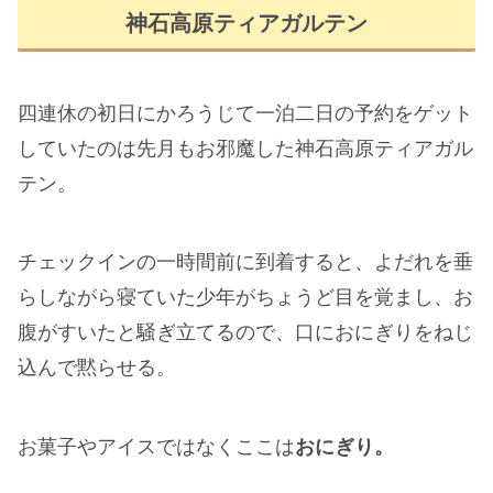
神石高原ティアガルテン
四連休の初日にかろうじて一泊二日の予約をゲット
していたのは先月もお邪魔した神石高原ティアガル
テン。
チェックインの一時間前に到着すると、よだれを垂
らしながら寝ていた少年がちょうど目を覚まし、お
腹がすいたと騒ぎ立てるので、口におにぎりをねじ
込んで黙らせる。
お菓子やアイスではなくここは
おにぎり。