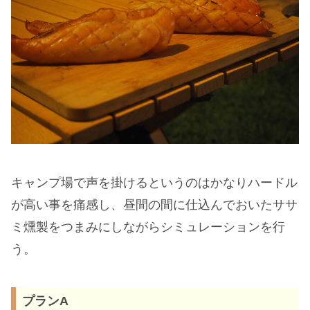
キャンプ場で声を掛けるというのはかなりハードル
が高い事を痛感し、昼間の間に仕込んでおいたササ
ミ燻製をつまみにしながらシミュレーションを行
う。
プランA