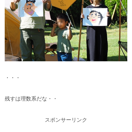
・・・
残すは理数系だな・・
スポンサーリンク