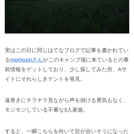
実はこの日に同じはてなブログで記事を書かれてい
る
momozinさん
がこのキャンプ場に来ているとの事
前情報をゲットしており、少し探してみた所、Aサ
イトにそれらしきテントを発見。
遠巻きにチラチラ見ながら声を掛ける勇気もなく、
モジモジしている不審な3人家族。
すると、一瞬こちらを向いて目が合いそうになった