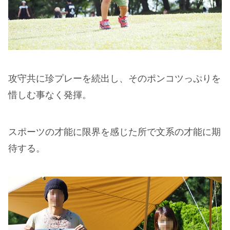
攻守共に珍プレーを続出し、そのポンコツっぷりを
惜しむ事なく発揮。
スポーツの才能に限界を感じた所で文系の才能に期
待する。