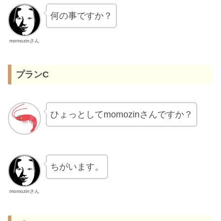
何の事ですか？
momozinさん
プランC
ひょっとしてmomozinさんですか？
ちがいます。
momozinさん