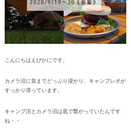
こんにちはえびかにです。
カメラ沼に首までどっぷり浸かり、キャンプレポが
すっかり滞っています。
キャンプ沼とカメラ沼は底で繋がっていたんです
ね・・