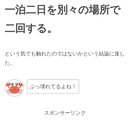
一泊二日を別々の場所で
二回する。
という気でも触れたのではないかという結論に達し
た。
ぶっ壊れてるよね！
スポンサーリンク