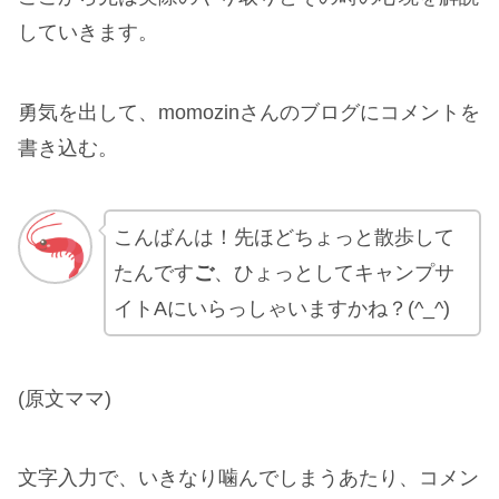
していきます。
勇気を出して、momozinさんのブログにコメントを
書き込む。
こんばんは！先ほどちょっと散歩して
たんです
ご
、ひょっとしてキャンプサ
イトAにいらっしゃいますかね？(^_^)
(原文ママ)
文字入力で、いきなり噛んでしまうあたり、コメン