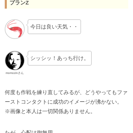
プランZ
今日は良い天気・・
シッシッ！あっち行け。
momozinさん
何度も作戦を練り直してみるが、どうやってもファ
ーストコンタクトに成功のイメージが沸かない。
※画像と本人は一切関係ありません。
たが、心配は御無用。