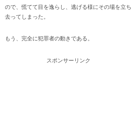
ので、慌てて目を逸らし、逃げる様にその場を立ち
去ってしまった。
もう、完全に犯罪者の動きである。
スポンサーリンク