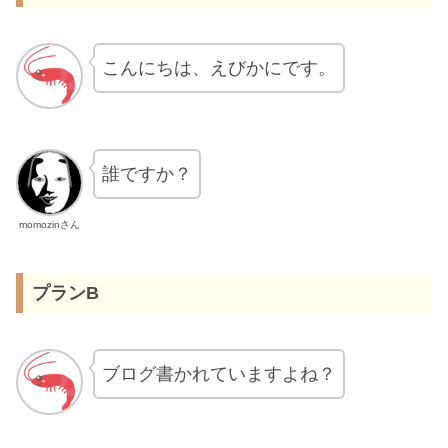
こんにちは、えびかにです。
誰ですか？
momozinさん
プランB
ブログ書かれていますよね？