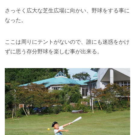
さっそく広大な芝生広場に向かい、野球をする事に
なった。
ここは周りにテントがないので、誰にも迷惑をかけ
ずに思う存分野球を楽しむ事が出来る。