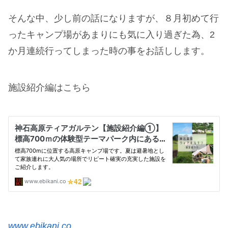
そんな中、少し前の話になりますが、８月初めて行
ったキャンプ場があまりにも気に入り過ぎた為、2
か月連続行ってしまった時の事をお話しします。
施設紹介編はこちら
www.ebikani.co