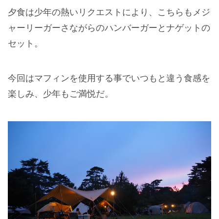
夕食は少年の熱いリクエストにより、こちらもメジ
ャーリーガーさながらのハンバーガーとナゲットの
セット。
今回はマフィンを使用する事でいつもと違う食感を
楽しみ、少年もご満悦だ。