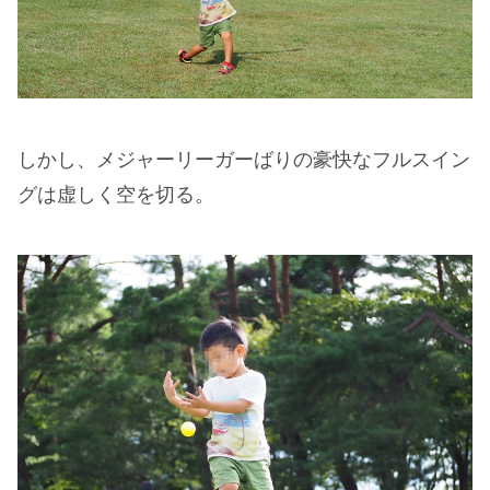
しかし、メジャーリーガーばりの豪快なフルスイン
グは虚しく空を切る。