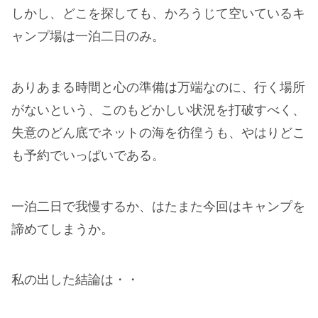
しかし、どこを探しても、かろうじて空いているキ
ャンプ場は一泊二日のみ。
ありあまる時間と心の準備は万端なのに、行く場所
がないという、このもどかしい状況を打破すべく、
失意のどん底でネットの海を彷徨うも、やはりどこ
も予約でいっぱいである。
一泊二日で我慢するか、はたまた今回はキャンプを
諦めてしまうか。
私の出した結論は・・