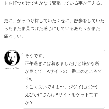
トを打つだけでもかなり緊張している事が伺える。
更に、がっつり探していたくせに、散歩をしていた
らたまたま見つけた感じにしているあたりがまた
痛々しい。
そうです。
正午過ぎには着きましたけど静かな所
momozinさん
が良くて、Aサイトの一番上のところで
すw
すごく良いですよ〜、ジジイには(^^)
えびかにさんはBサイトをゲットです
か？