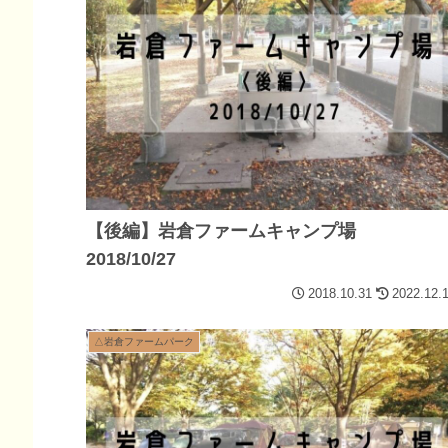
【後編】岩倉ファームキャンプ場
2018/10/27
2018.10.31
2022.12.
△岩倉ファームパーク