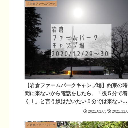
△岩倉ファームパーク
【岩倉ファームパークキャンプ場】約束の時
間に来ないから電話をしたら、「後５分で着
く！」と言う奴はだいたい５分では来ない
2020/12/30～31
2021.01.05
2021.11.
△岩倉ファームパーク