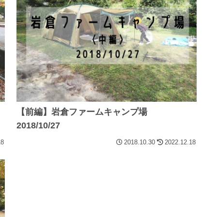
【前編】岩倉ファームキャンプ場
2018/10/27
18
2018.10.30
2022.12.18