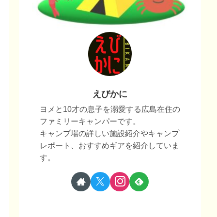
えびかに
ヨメと10才の息子を溺愛する広島在住の
ファミリーキャンパーです。
キャンプ場の詳しい施設紹介やキャンプ
レポート、おすすめギアを紹介していま
す。