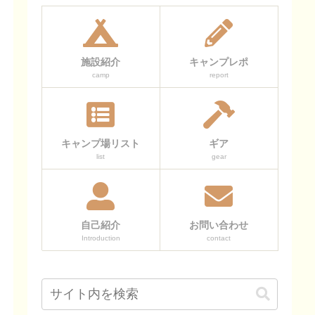
施設紹介
キャンプレポ
camp
report
キャンプ場リスト
ギア
list
gear
自己紹介
お問い合わせ
Introduction
contact