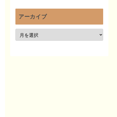
アーカイブ