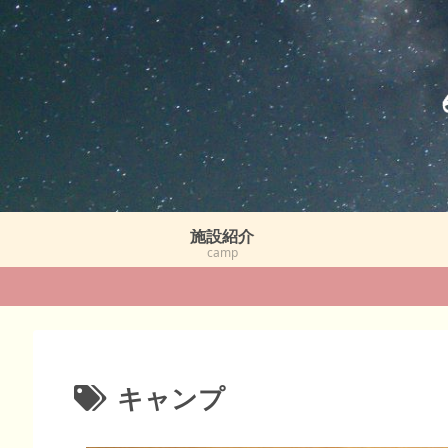
施設紹介
camp
キャンプ