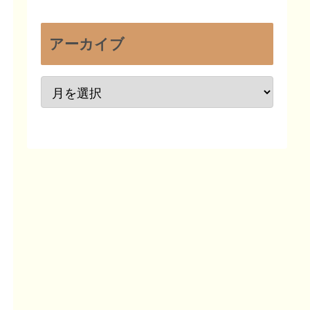
アーカイブ