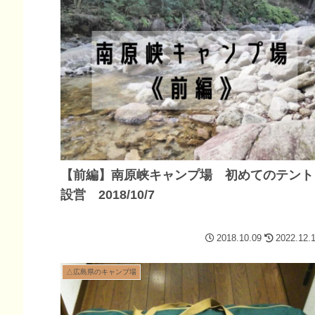
【前編】南原峡キャンプ場 初めてのテント
設営 2018/10/7
2018.10.09
2022.12.
△広島県のキャンプ場