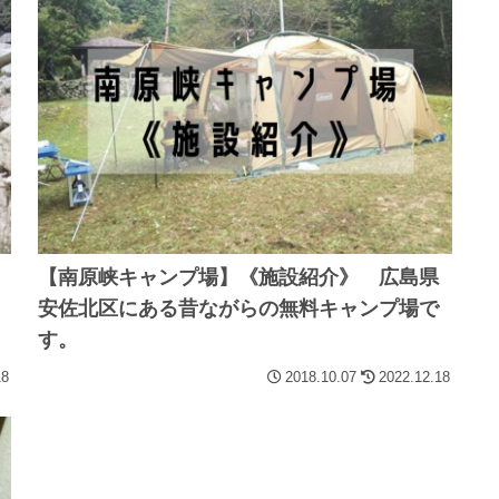
【南原峡キャンプ場】《施設紹介》 広島県
安佐北区にある昔ながらの無料キャンプ場で
す。
18
2018.10.07
2022.12.18