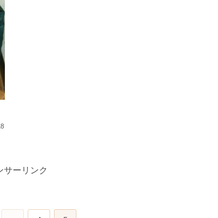
18
ンサーリンク