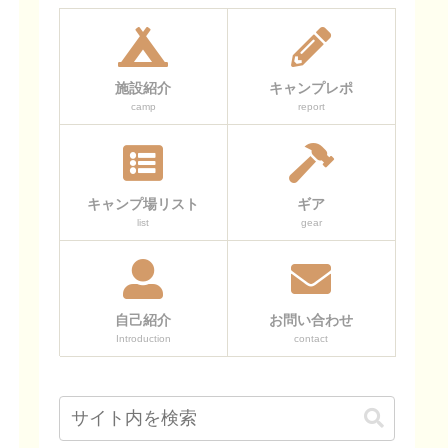
施設紹介
キャンプレポ
camp
report
キャンプ場リスト
ギア
list
gear
自己紹介
お問い合わせ
Introduction
contact