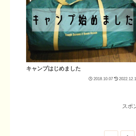
キャンプはじめました
2018.10.07
2022.12.
スポ