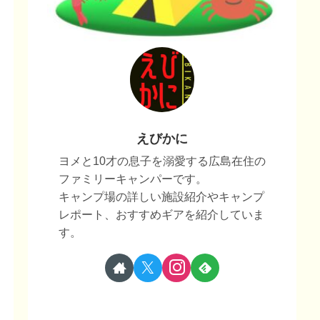
えびかに
ヨメと10才の息子を溺愛する広島在住の
ファミリーキャンパーです。
キャンプ場の詳しい施設紹介やキャンプ
レポート、おすすめギアを紹介していま
す。