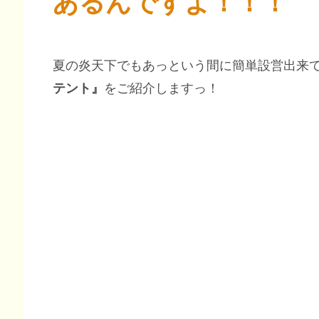
あるんですよ！！！
夏の炎天下でもあっという間に簡単設営出来
テント』
をご紹介しますっ！