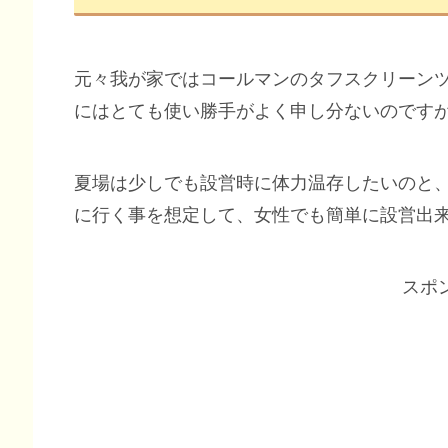
元々我が家ではコールマンのタフスクリーン
にはとても使い勝手がよく申し分ないのです
夏場は少しでも設営時に体力温存したいのと
に行く事を想定して、女性でも簡単に設営出
スポ