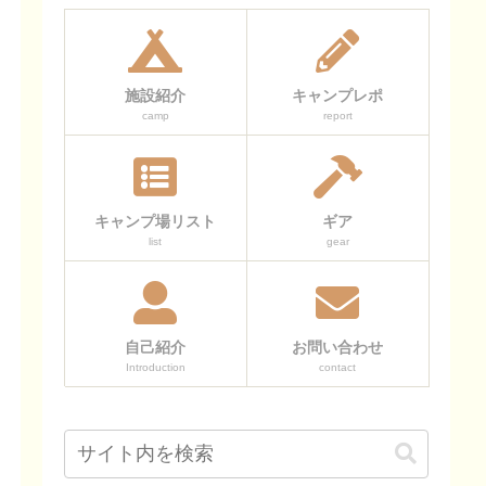
施設紹介
キャンプレポ
camp
report
キャンプ場リスト
ギア
list
gear
自己紹介
お問い合わせ
Introduction
contact