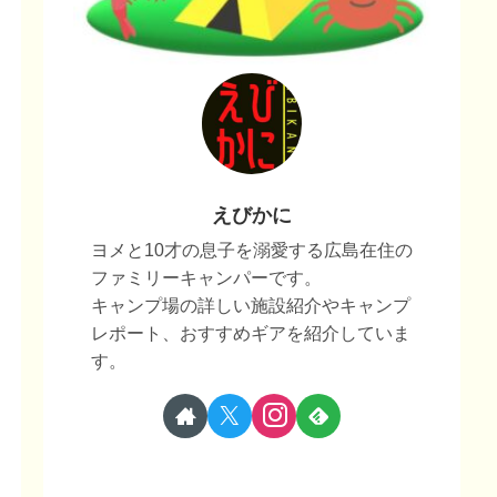
えびかに
ヨメと10才の息子を溺愛する広島在住の
ファミリーキャンパーです。
キャンプ場の詳しい施設紹介やキャンプ
レポート、おすすめギアを紹介していま
す。