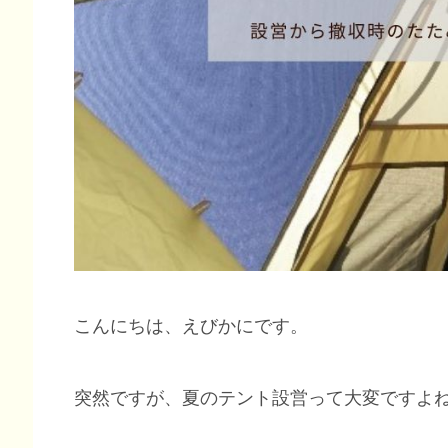
こんにちは、えびかにです。
突然ですが、夏のテント設営って大変ですよ