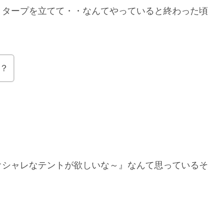
とタープを立てて・・なんてやっていると終わった頃
？
オシャレなテントが欲しいな～』なんて思っているそ