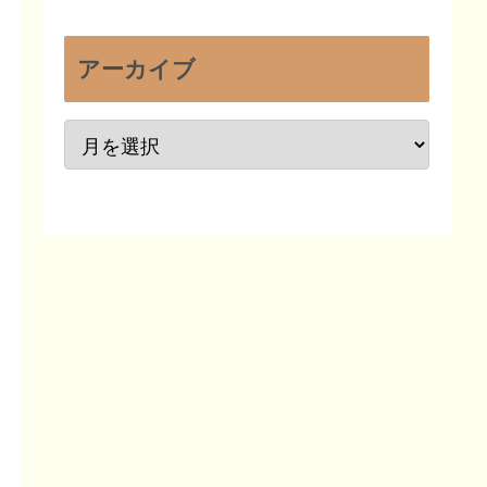
アーカイブ