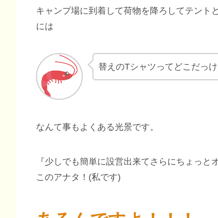
キャンプ場に到着して荷物を降ろしてテント
には
替えのTシャツってどこだっけ
なんて事もよくある光景です。
『少しでも簡単に設営出来てさらにちょっと
このアナタ！(私です)