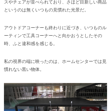
スやチェアが並べられており、さほど目新しい商品
というのは無くいつもの見慣れた光景だ。
アウトドアコーナーも終わりに近づき、いつものル
ーティンで工具コーナーへと向かおうとしたその
時、ふと違和感を感じる。
私の視界の端に映ったのは、ホームセンターでは見
慣れない黒い物体。