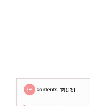
contents