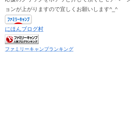
ョンが上がりますので宜しくお願いします^_^
にほんブログ村
ファミリーキャンプランキング