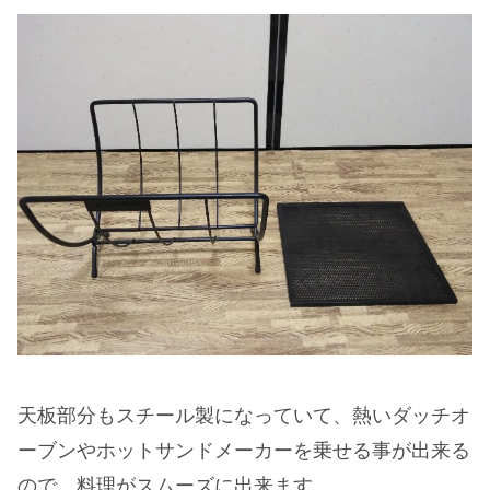
天板部分もスチール製になっていて、熱いダッチオ
ーブンやホットサンドメーカーを乗せる事が出来る
ので、料理がスムーズに出来ます。