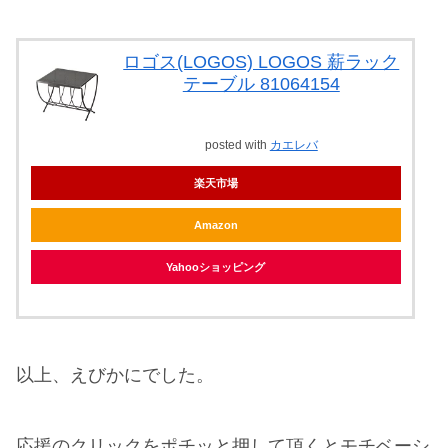
ロゴス(LOGOS) LOGOS 薪ラック
テーブル 81064154
posted with
カエレバ
楽天市場
Amazon
Yahooショッピング
以上、えびかにでした。
応援のクリックをポチッと押して頂くとモチベーシ