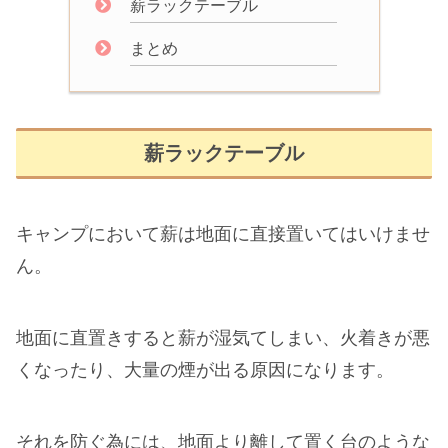
薪ラックテーブル
まとめ
薪ラックテーブル
キャンプにおいて薪は地面に直接置いてはいけませ
ん。
地面に直置きすると薪が湿気てしまい、火着きが悪
くなったり、大量の煙が出る原因になります。
それを防ぐ為には、地面より離して置く台のような