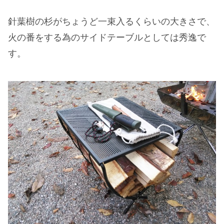
針葉樹の杉がちょうど一束入るくらいの大きさで、
火の番をする為のサイドテーブルとしては秀逸で
す。