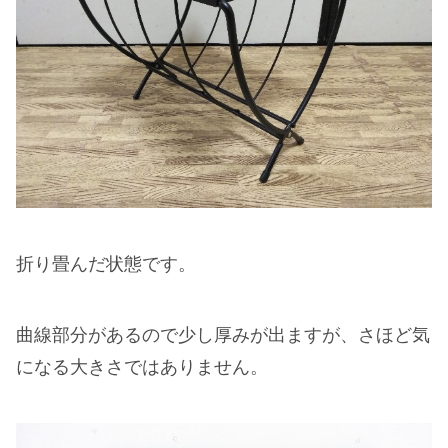
折り畳んだ状態です。
曲線部分があるので少し厚みが出ますが、さほど気
になる大きさではありません。