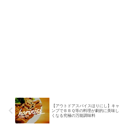
【アウトドアスパイスほりにし】キャ
ンプでＢＢＱ等の料理が劇的に美味し
くなる究極の万能調味料