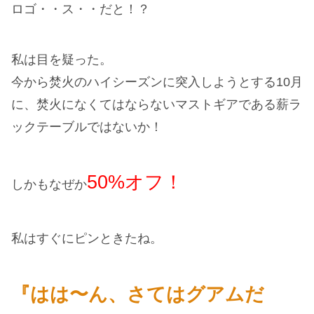
ロゴ・・ス・・だと！？
私は目を疑った。
今から焚火のハイシーズンに突入しようとする10月
に、焚火になくてはならないマストギアである薪ラ
ックテーブルではないか！
50%オフ！
しかもなぜか
私はすぐにピンときたね。
『はは〜ん、さてはグアムだ