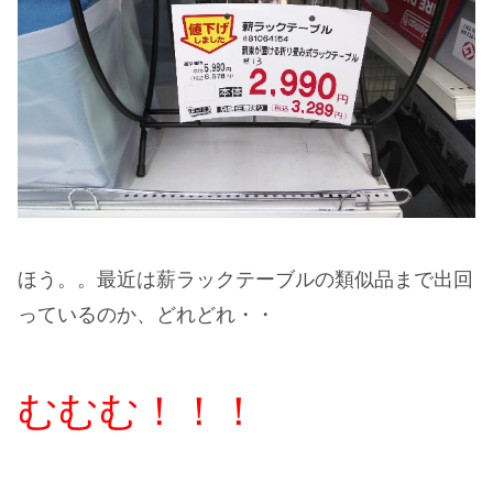
ほう。。最近は薪ラックテーブルの類似品まで出回
っているのか、どれどれ・・
むむむ！！！