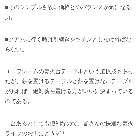
■そのシンプルさ故に価格とのバランスが気になる
所。
■グアムに行く時は引継ぎをキチンとしなければな
らない。
ユニフレームの焚火台テーブルという選択肢もあっ
たが、薪を置けるテーブルと薪を置けないテーブル
があれば、絶対薪を置ける方がいいに決まっている
のである。
一台あるととても便利なので、皆さんの快適な焚火
ライフのお供にどうぞ！