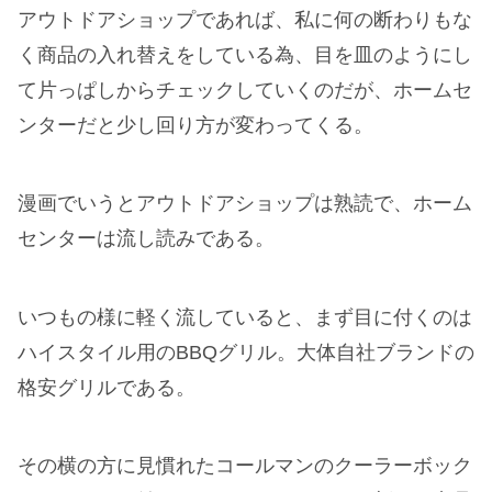
アウトドアショップであれば、私に何の断わりもな
く商品の入れ替えをしている為、目を皿のようにし
て片っぱしからチェックしていくのだが、ホームセ
ンターだと少し回り方が変わってくる。
漫画でいうとアウトドアショップは熟読で、ホーム
センターは流し読みである。
いつもの様に軽く流していると、まず目に付くのは
ハイスタイル用のBBQグリル。大体自社ブランドの
格安グリルである。
その横の方に見慣れたコールマンのクーラーボック