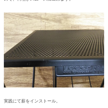
実践にて薪をインストール。