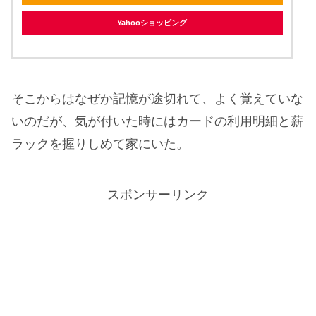
Yahooショッピング
そこからはなぜか記憶が途切れて、よく覚えていな
いのだが、気が付いた時にはカードの利用明細と薪
ラックを握りしめて家にいた。
スポンサーリンク