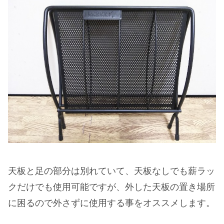
天板と足の部分は別れていて、天板なしでも薪ラッ
クだけでも使用可能ですが、外した天板の置き場所
に困るので外さずに使用する事をオススメします。