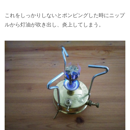
これをしっかりしないとポンピングした時にニップ
ルから灯油が吹き出し、炎上してしまう。