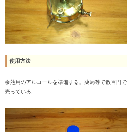
使用方法
余熱用のアルコールを準備する。薬局等で数百円で
売っている。