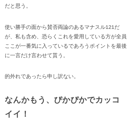
だと思う。
使い勝手の面から賛否両論のあるマナスル121だ
が、私も含め、恐らくこれを愛用している方が全員
ここが一番気に入っているであろうポイントを最後
に一言だけ言わせて貰う。
的外れであったら申し訳ない。
なんかもう、ぴかぴかでカッコ
イイ！