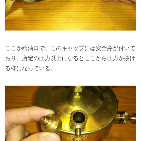
ここが給油口で、このキャップには安全弁が付いて
おり、所定の圧力以上になるとここから圧力が抜け
る様になっている。