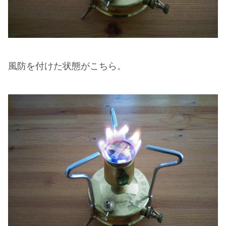
風防を付けた状態がこちら。