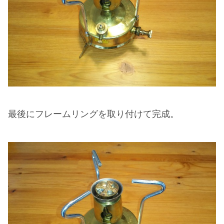
最後にフレームリングを取り付けて完成。