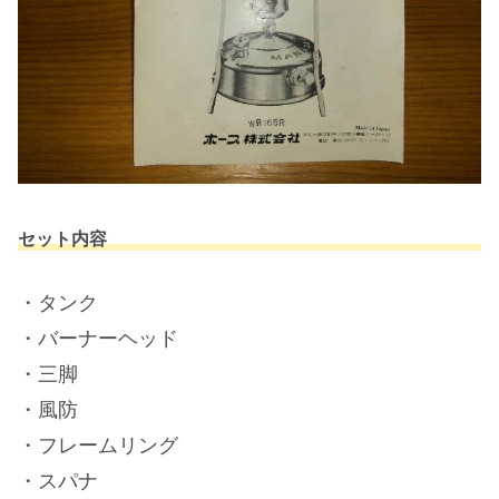
セット内容
・タンク
・バーナーヘッド
・三脚
・風防
・フレームリング
・スパナ