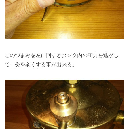
このつまみを左に回すとタンク内の圧力を逃がし
て、炎を弱くする事が出来る。