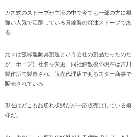
ガス式のストーブが主流の中で今でも一部の方に根
強い人気で活躍している真鍮製の灯油ストーブであ
る。
元々は飯塚運動具製造という会社の製品だったのだ
が、ホープに社名を変更、同社解散後の現在は吉川
製作所で製造され、販売代理店であるスター商事で
販売されている。
現在はどこも品切れ状態だが一応販売はしている模
様だ。