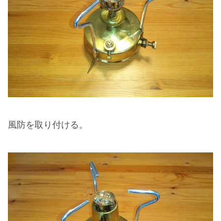
風防を取り付ける。