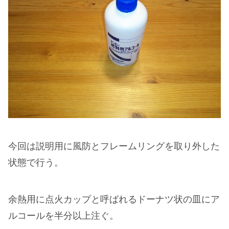
今回は説明用に風防とフレームリングを取り外した
状態で行う。
余熱用に点火カップと呼ばれるドーナツ状の皿にア
ルコールを半分以上注ぐ。