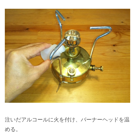
注いだアルコールに火を付け、バーナーヘッドを温
める。