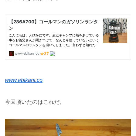
www.ebikani.co
今回頂いたのはこれだ。