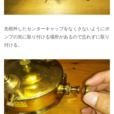
先程外したセンターキャップをなくさないようにポ
ンプの先に取り付ける場所があるので忘れずに取り
付ける。