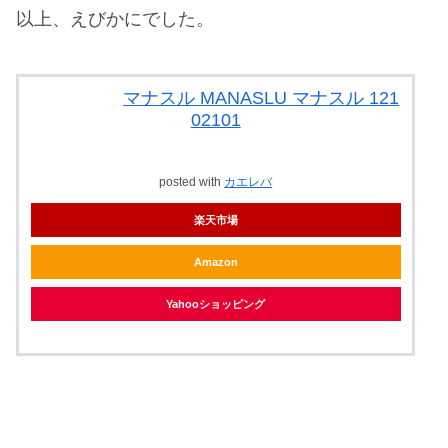
以上、えびかにでした。
マナスル MANASLU マナスル 121
02101
posted with
カエレバ
楽天市場
Amazon
Yahooショッピング