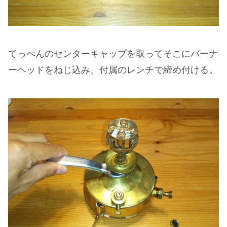
てっぺんのセンターキャップを取ってそこにバーナ
ーヘッドをねじ込み、付属のレンチで締め付ける。