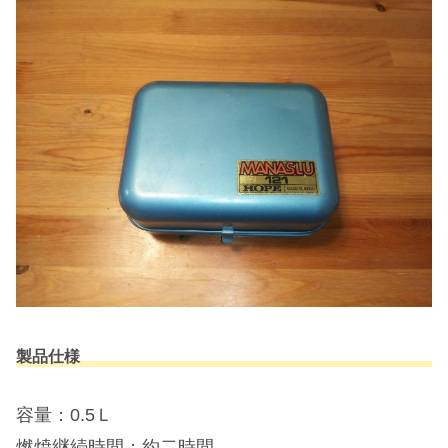
製品仕様
容量：0.5Ｌ
燃焼継続時間：約二時間