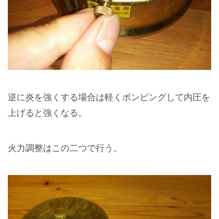
逆に炎を強くする場合は軽くポンピングして内圧を
上げると強くなる。
火力調整はこの二つで行う。