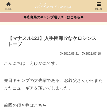
HOME
MENU
◆広島県のキャンプ場リストはこちら◆
【マナスル121】入手困難!?なケロシンス
トーブ
2019.05.21
2021.07.10
こんにちは、えびかにです。
先日キャンプの大先輩である、お義父さんからまた
またニューギアを頂いてしまった。
前回の頂き物はこちら