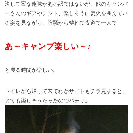
決して変な趣味がある訳ではないが、他のキャンパ
ーさんのギアやテント、楽しそうに焚火を囲んでい
る姿を見ながら、喧騒から離れて夜道で一人で
あ～キャンプ楽しい～♪
と浸る時間が楽しい。
トイレから帰って来てわがサイトもチラ見すると、
とても楽しそうだったのでパチリ。