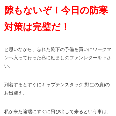
隙もないぞ！今日の防寒
対策は完璧だ！
と思いながら、忘れた靴下の予備を買いにワークマ
ンへ入って行った私に励ましのファンレターを下さ
い。
到着するとすぐにキャプテンスタッグ(野生の鹿)の
お出迎え。
私が来た途端にすぐに飛び出して来るという事は、