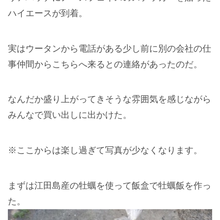
ハイエースが到着。
実はウータンから電話がある少し前に別の会社の仕
事仲間からこちらへ来るとの連絡があったのだ。
なんだか盛り上がってきそうな雰囲気を感じながら
みんなで買い出しに出かけた。
※ここからは楽し過ぎて写真が少なくなります。
まずは江田島産の牡蠣を使って飯盒で牡蠣飯を作っ
た。