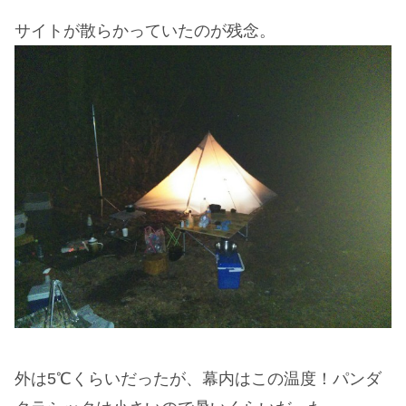
サイトが散らかっていたのが残念。
外は5℃くらいだったが、幕内はこの温度！パンダ