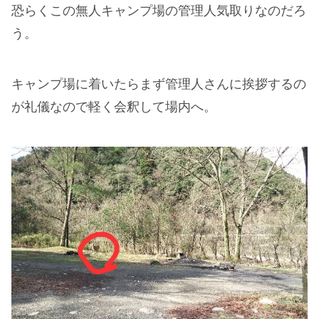
恐らくこの無人キャンプ場の管理人気取りなのだろ
う。
キャンプ場に着いたらまず管理人さんに挨拶するの
が礼儀なので軽く会釈して場内へ。