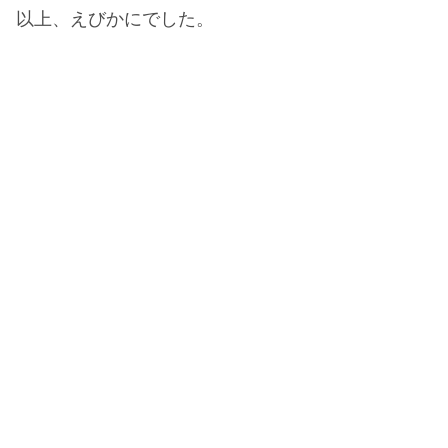
以上、えびかにでした。