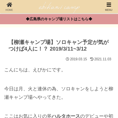
HOME
MENU
◆広島県のキャンプ場リストはこちら◆
【柳瀬キャンプ場】ソロキャン予定が気が
つけば4人に！？ 2019/3/11~3/12
2019.03.15
2021.11.03
こんにちは、えびかにです。
今日は月、火と連休の為、ソロキャンをしようと柳
瀬キャンプ場へやってきた。
ここはお気に入りの斧
ハルタホース
のデビューや初