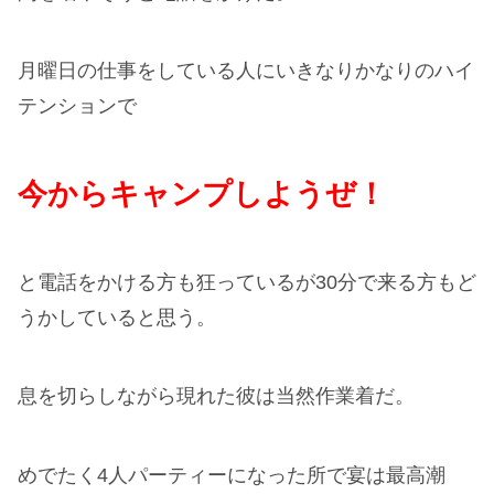
月曜日の仕事をしている人にいきなりかなりのハイ
テンションで
今からキャンプしようぜ！
と電話をかける方も狂っているが30分で来る方もど
うかしていると思う。
息を切らしながら現れた彼は当然作業着だ。
めでたく4人パーティーになった所で宴は最高潮