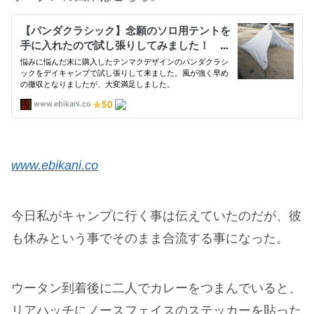
www.ebikani.co
今日私がキャンプに行く事は伝えていたのだが、彼
も休みという事でそのまま合流する事になった。
ウータン到着後に二人でカレーをつまんでいると、
リアハッチにノースフェイスのステッカーを貼った