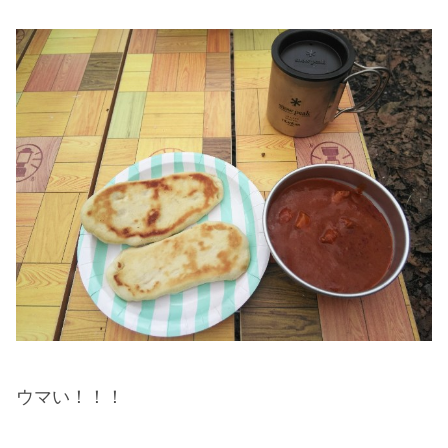
ウマい！！！