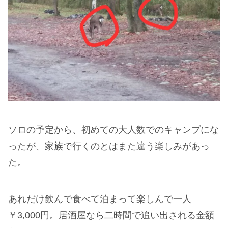
ソロの予定から、初めての大人数でのキャンプにな
ったが、家族で行くのとはまた違う楽しみがあっ
た。
あれだけ飲んで食べて泊まって楽しんで一人
￥3,000円。居酒屋なら二時間で追い出される金額