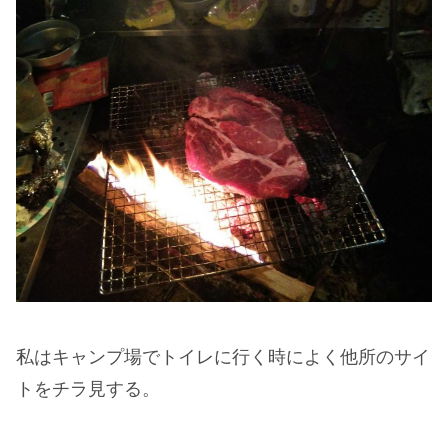
私はキャンプ場でトイレに行く時によく他所のサイ
トをチラ見する。