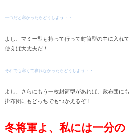
一つだと寒かったらどうしよう・・
よし、マミー型も持って行って封筒型の中に入れて
使えば大丈夫だ！
それでも寒くて寝れなかったらどうしよう・・
よし、さらにもう一枚封筒型があれば、敷布団にも
掛布団にもどっちでもつかえるぞ！
冬将軍よ、私には一分の