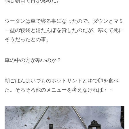
眠し朝日で目が覚めた。
ウータンは車で寝る事になったので、ダウンとマミ
ー型の寝袋と湯たんぽを貸したのだが、寒くて死に
そうだったとの事。
車の中の方が寒いのか？
朝ごはんはいつものホットサンドとゆで卵を食べ
た。そろそろ他のメニューを考えなければ・・