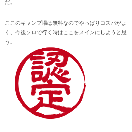
だ。
ここのキャンプ場は無料なのでやっぱりコスパがよ
く、今後ソロで行く時はここをメインにしようと思
う。