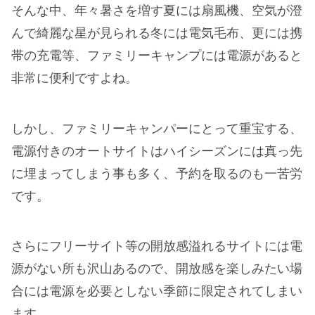
そんな中、年々暑さを増す夏には扇風機、空気が澄
んで綺麗な星が見られる冬には電気毛布、更には携
帯の充電等、ファミリーキャンプには電源があると
非常に便利ですよね。
しかし、ファミリーキャンパーにとって重宝する、
電源付きのオートサイトはハイシーズンには真っ先
に埋まってしまう事も多く、予約を取るのも一苦労
です。
さらにフリーサイト等の開放感溢れるサイトには電
源がない所も沢山あるので、開放感を楽しみたい場
合には電源を必要としない季節に限定されてしまい
ます。