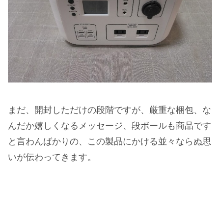
まだ、開封しただけの段階ですが、厳重な梱包、な
んだか嬉しくなるメッセージ、段ボールも商品です
と言わんばかりの、この製品にかける並々ならぬ思
いが伝わってきます。