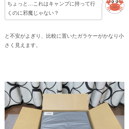
ちょっと…これはキャンプに持って行
くのに邪魔じゃない？
と不安がよぎり、比較に置いたガラケーがかなり小
さく見えます。