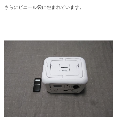
さらにビニール袋に包まれています。