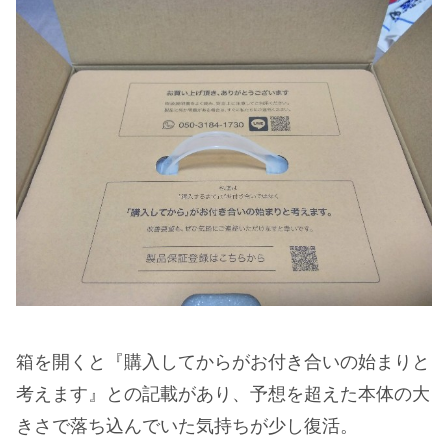
箱を開くと『購入してからがお付き合いの始まりと
考えます』との記載があり、予想を超えた本体の大
きさで落ち込んでいた気持ちが少し復活。