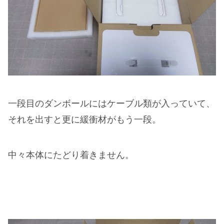
一段目のダンボールにはケーブル類が入っていて、
それを出すと更に緩衝材がもう一段。
中々本体にたどり着きません。