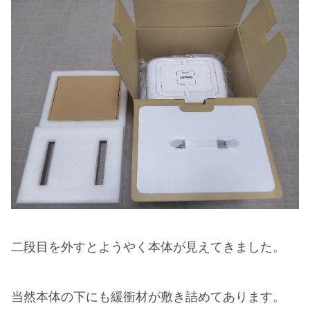
二段目を外すとようやく本体が見えてきました。
当然本体の下にも緩衝材が敷き詰めてあります。