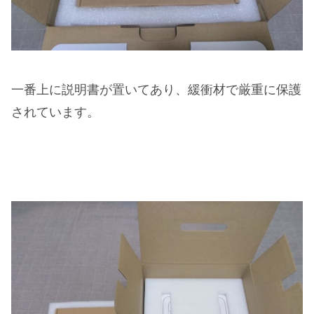
一番上に説明書が置いてあり、緩衝材で厳重に保護
されています。