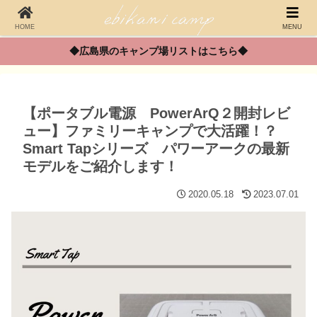
HOME
MENU
◆広島県のキャンプ場リストはこちら◆
【ポータブル電源 PowerArQ２開封レビ
ュー】ファミリーキャンプで大活躍！？
Smart Tapシリーズ パワーアークの最新
モデルをご紹介します！
2020.05.18
2023.07.01