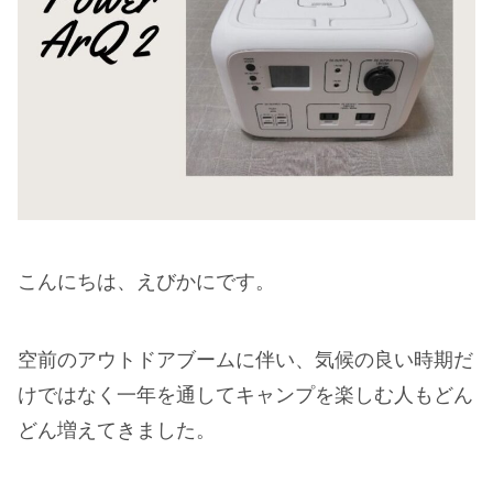
こんにちは、えびかにです。
空前のアウトドアブームに伴い、気候の良い時期だ
けではなく一年を通してキャンプを楽しむ人もどん
どん増えてきました。