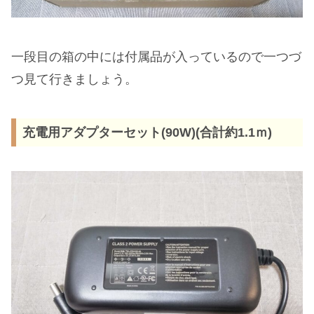
一段目の箱の中には付属品が入っているので一つづ
つ見て行きましょう。
充電用アダプターセット(90W)(合計約1.1ｍ)