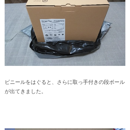
ビニールをはぐると、さらに取っ手付きの段ボール
が出てきました。