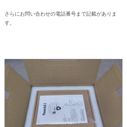
さらにお問い合わせの電話番号まで記載がありま
す。