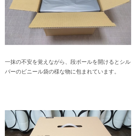
一抹の不安を覚えながら、段ボールを開けるとシル
バーのビニール袋の様な物に包まれています。