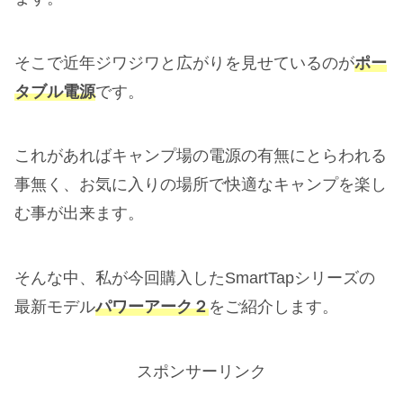
そこで近年ジワジワと広がりを見せているのが
ポー
タブル電源
です。
これがあればキャンプ場の電源の有無にとらわれる
事無く、お気に入りの場所で快適なキャンプを楽し
む事が出来ます。
そんな中、私が今回購入したSmartTapシリーズの
最新モデル
パワーアーク２
をご紹介します。
スポンサーリンク