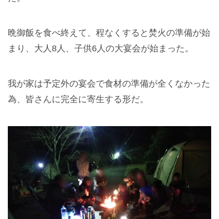
晩御飯を食べ終えて、程なくすると焚火の準備が始
まり、大人8人、子供6人の大宴会が始まった。
我が家は予定外の宴会で食材の準備が全くなかった
為、皆さんに完全に寄生する形だ。