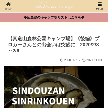
HOME
MENU
◆広島県のキャンプ場リストはこちら◆
【真道山森林公園キャンプ場】《後編》ブ
ロガーさんとの出会いは突然に 2020/2/8
～2/9
2020.02.15
2021.11.03