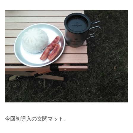
今回初導入の玄関マット。