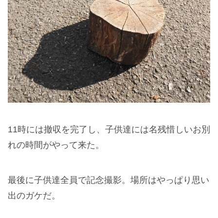
11時には撤収を完了し、子供達には名残惜しいお別
れの時間がやって来た。
最後に子供達全員で記念撮影。場所はやっぱり思い
出のガケだ。