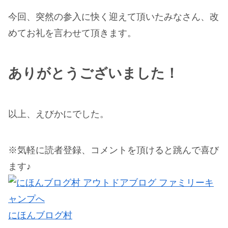
今回、突然の参入に快く迎えて頂いたみなさん、改
めてお礼を言わせて頂きます。
ありがとうございました！
以上、えびかにでした。
※気軽に読者登録、コメントを頂けると跳んで喜び
ます♪
にほんブログ村