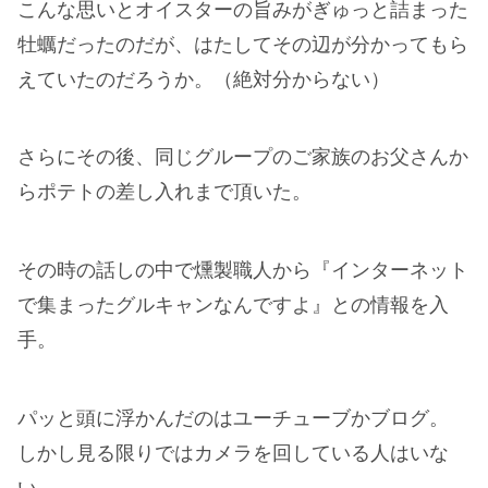
こんな思いとオイスターの旨みがぎゅっと詰まった
牡蠣だったのだが、はたしてその辺が分かってもら
えていたのだろうか。（絶対分からない）
さらにその後、同じグループのご家族のお父さんか
らポテトの差し入れまで頂いた。
その時の話しの中で燻製職人から『インターネット
で集まったグルキャンなんですよ』との情報を入
手。
パッと頭に浮かんだのはユーチューブかブログ。
しかし見る限りではカメラを回している人はいな
い。