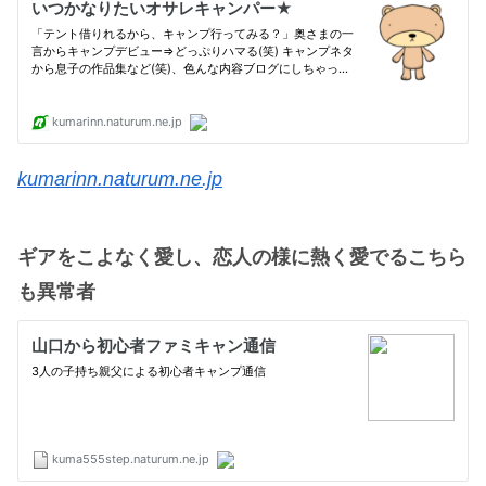
kumarinn.naturum.ne.jp
ギアをこよなく愛し、恋人の様に熱く愛でるこちら
も異常者