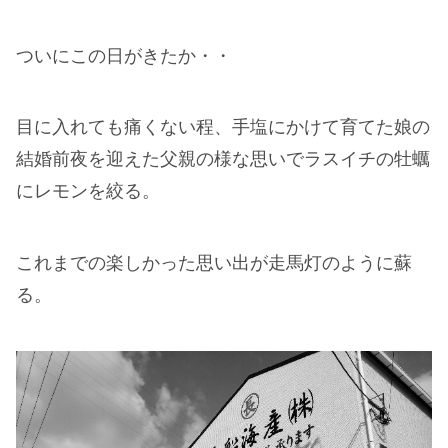
ついにこの日がきたか・・
目に入れても痛くない程、手塩にかけて育てた娘の
結婚前夜を迎えた父親の様な思いでラスイチの牡蠣
にレモンを絞る。
これまでの楽しかった思い出が走馬灯のように蘇
る。