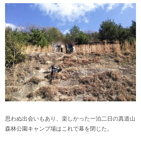
思わぬ出会いもあり、楽しかった一泊二日の真道山
森林公園キャンプ場はこれで幕を閉じた。