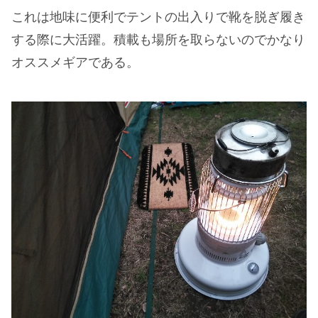
これは地味に便利でテントの出入りで靴を脱ぎ履き
する際に大活躍。積載も場所を取らないのでかなり
オススメギアである。