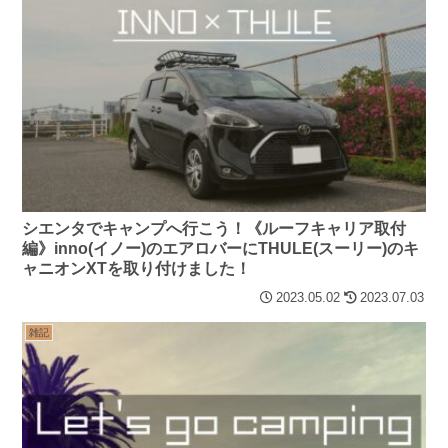
シエンタでキャンプへ行こう！《ルーフキャリア取付
編》inno(イノー)のエアロバーにTHULE(スーリー)のキ
ャニオンXTを取り付けました！
2023.05.02
2023.07.03
雑記