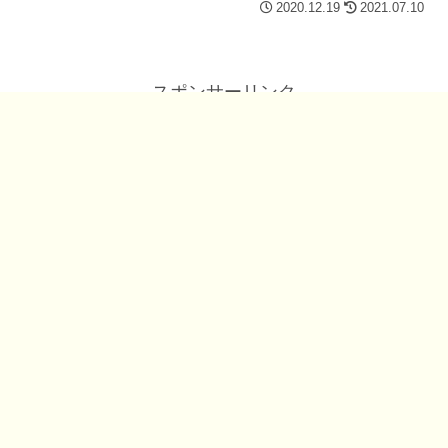
2020.12.19
2021.07.10
スポンサーリンク