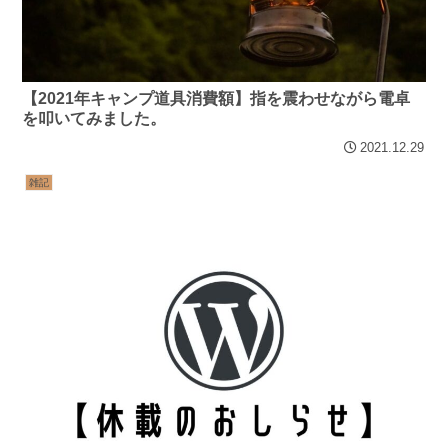
【2021年キャンプ道具消費額】指を震わせながら電卓
を叩いてみました。
2021.12.29
雑記