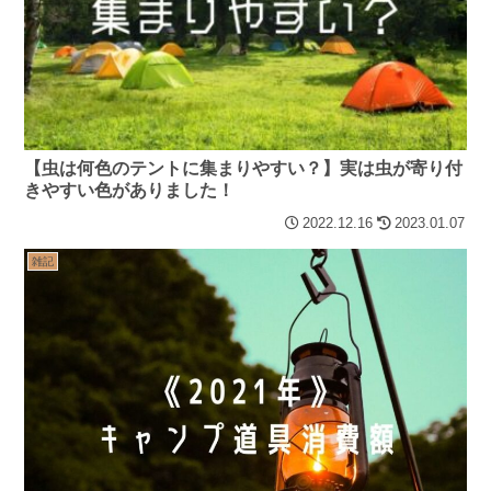
【虫は何色のテントに集まりやすい？】実は虫が寄り付
きやすい色がありました！
2022.12.16
2023.01.07
雑記