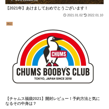
【2021年】あけましておめでとうございます！
2021.01.02
2022.01.10
雑記
【チャムス福袋2021】開封レビュー！予約方法と気に
なるその中身は？