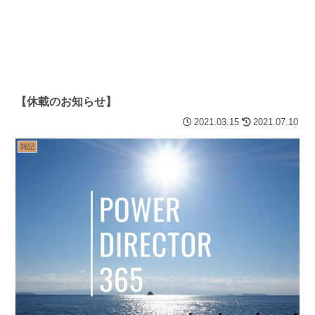
【休載のお知らせ】
2021.03.15
2021.07.10
雑記