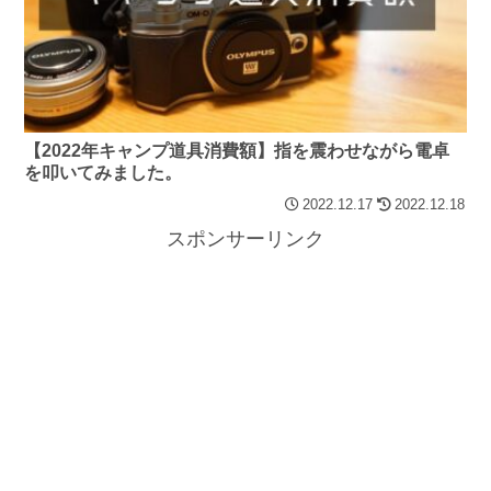
【2022年キャンプ道具消費額】指を震わせながら電卓
を叩いてみました。
2022.12.17
2022.12.18
スポンサーリンク