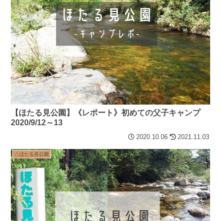
【ほたる見公園】《レポート》初めての父子キャンプ
2020/9/12～13
2020.10.06
2021.11.03
△ほたる見公園