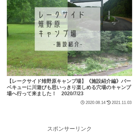
【レークサイド雉野原キャンプ場】《施設紹介編》バー
ベキューに川遊びも思いっきり楽しめる穴場のキャンプ
場へ行って来ました！ 2020/7/23
2020.08.14
2021.11.03
スポンサーリンク