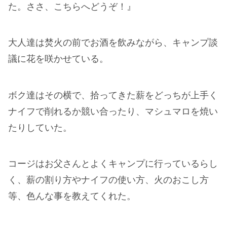
た。ささ、こちらへどうぞ！』
大人達は焚火の前でお酒を飲みながら、キャンプ談
議に花を咲かせている。
ボク達はその横で、拾ってきた薪をどっちが上手く
ナイフで削れるか競い合ったり、マシュマロを焼い
たりしていた。
コージはお父さんとよくキャンプに行っているらし
く、薪の割り方やナイフの使い方、火のおこし方
等、色んな事を教えてくれた。