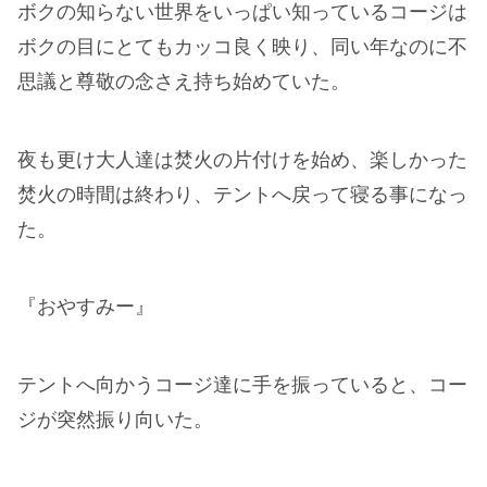
ボクの知らない世界をいっぱい知っているコージは
ボクの目にとてもカッコ良く映り、同い年なのに不
思議と尊敬の念さえ持ち始めていた。
夜も更け大人達は焚火の片付けを始め、楽しかった
焚火の時間は終わり、テントへ戻って寝る事になっ
た。
『おやすみー』
テントへ向かうコージ達に手を振っていると、コー
ジが突然振り向いた。