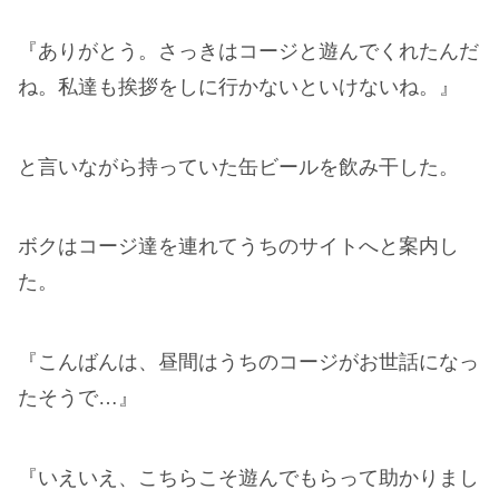
『ありがとう。さっきはコージと遊んでくれたんだ
ね。私達も挨拶をしに行かないといけないね。』
と言いながら持っていた缶ビールを飲み干した。
ボクはコージ達を連れてうちのサイトへと案内し
た。
『こんばんは、昼間はうちのコージがお世話になっ
たそうで…』
『いえいえ、こちらこそ遊んでもらって助かりまし