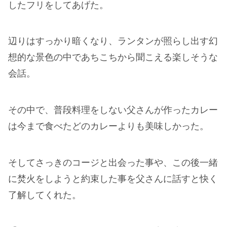
したフリをしてあげた。
辺りはすっかり暗くなり、ランタンが照らし出す幻
想的な景色の中であちこちから聞こえる楽しそうな
会話。
その中で、普段料理をしない父さんが作ったカレー
は今まで食べたどのカレーよりも美味しかった。
そしてさっきのコージと出会った事や、この後一緒
に焚火をしようと約束した事を父さんに話すと快く
了解してくれた。