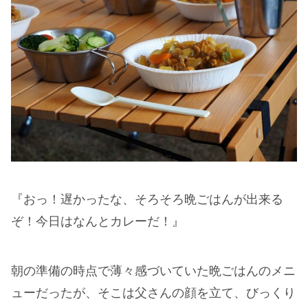
『おっ！遅かったな、そろそろ晩ごはんが出来る
ぞ！今日はなんとカレーだ！』
朝の準備の時点で薄々感づいていた晩ごはんのメニ
ューだったが、そこは父さんの顔を立て、びっくり