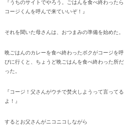
『うちのサイトでやろう。ごはんを食べ終わったら
コージくんを呼んで来ていいぞ！』
それを聞いた母さんは、おつまみの準備を始めた。
晩ごはんのカレーを食べ終わったボクがコージを呼
びに行くと、ちょうど晩ごはんを食べ終わった所だ
った。
『コージ！父さんがウチで焚火しようって言ってる
よ！』
するとお父さんがニコニコしながら