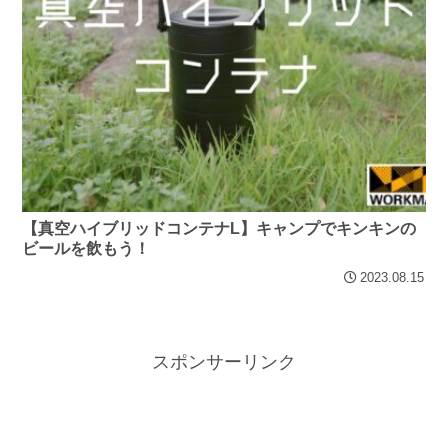
【真空ハイブリッドコンテナL】キャンプでキンキンの
ビールを飲もう！
2023.08.15
スポンサーリンク