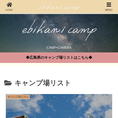
HOME
MENU
CAMP×CAMERA
◆広島県のキャンプ場リストはこちら◆
キャンプ場リスト
キャンプ場リスト