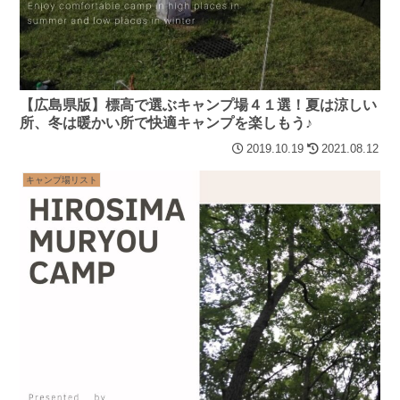
【広島県版】標高で選ぶキャンプ場４１選！夏は涼しい
所、冬は暖かい所で快適キャンプを楽しもう♪
2019.10.19
2021.08.12
キャンプ場リスト