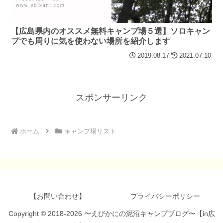
【広島県内のオススメ無料キャンプ場５選】ソロキャン
プでも周りに気を使わない場所を紹介します
2019.08.17
2021.07.10
スポンサーリンク
ホーム
キャンプ場リスト
【お問い合わせ】
プライバシーポリシー
Copyright © 2018-2026 〜えびかにの泥沼キャンプブログ〜【in広